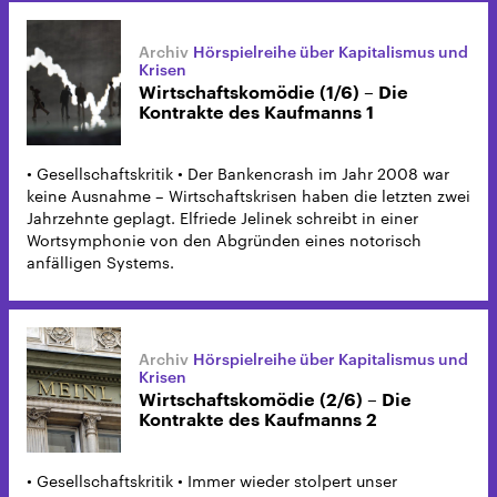
Hörspielreihe über Kapitalismus und
Krisen
Wirtschaftskomödie (1/6) – Die
Kontrakte des Kaufmanns 1
• Gesellschaftskritik • Der Bankencrash im Jahr 2008 war
keine Ausnahme – Wirtschaftskrisen haben die letzten zwei
Jahrzehnte geplagt. Elfriede Jelinek schreibt in einer
Wortsymphonie von den Abgründen eines notorisch
anfälligen Systems.
Hörspielreihe über Kapitalismus und
Krisen
Wirtschaftskomödie (2/6) – Die
Kontrakte des Kaufmanns 2
• Gesellschaftskritik • Immer wieder stolpert unser