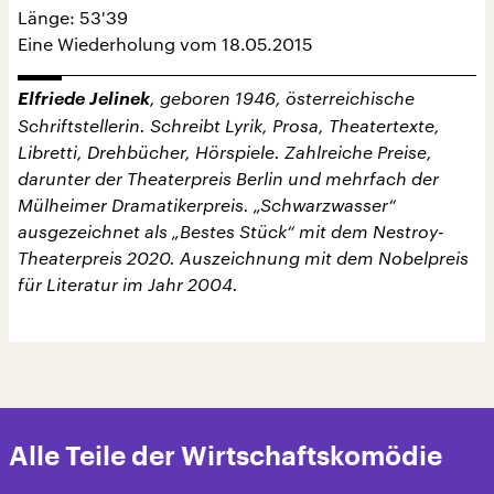
Länge: 53'39
Eine Wiederholung vom 18.05.2015
Elfriede Jelinek
, geboren 1946, österreichische
Schriftstellerin. Schreibt Lyrik, Prosa, Theatertexte,
Libretti, Drehbücher, Hörspiele. Zahlreiche Preise,
darunter der Theaterpreis Berlin und mehrfach der
Mülheimer Dramatikerpreis. „Schwarzwasser“
ausgezeichnet als „Bestes Stück“ mit dem Nestroy-
Theaterpreis 2020. Auszeichnung mit dem Nobelpreis
für Literatur im Jahr 2004.
Alle Teile der Wirtschaftskomödie