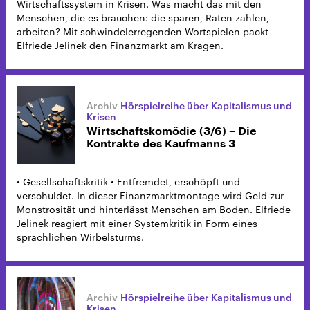
Wirtschaftssystem in Krisen. Was macht das mit den
Menschen, die es brauchen: die sparen, Raten zahlen,
arbeiten? Mit schwindelerregenden Wortspielen packt
Elfriede Jelinek den Finanzmarkt am Kragen.
Hörspielreihe über Kapitalismus und
Krisen
Wirtschaftskomödie (3/6) – Die
Kontrakte des Kaufmanns 3
• Gesellschaftskritik • Entfremdet, erschöpft und
verschuldet. In dieser Finanzmarktmontage wird Geld zur
Monstrosität und hinterlässt Menschen am Boden. Elfriede
Jelinek reagiert mit einer Systemkritik in Form eines
sprachlichen Wirbelsturms.
Hörspielreihe über Kapitalismus und
Krisen