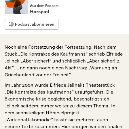
Aus dem Podcast
Hörspiel
Podcast abonnieren
Noch eine Fortsetzung der Fortsetzung: Nach dem
Stück „Die Kontrakte des Kaufmanns“ schrieb Elfriede
Jelinek „Aber sicher!” und schließlich „Aber sicher! 2.
Akt”. Und dann noch einen Nachtrag: „Warnung an
Griechenland vor der Freiheit”.
Im Jahr 2009 wurde Elfriede Jelineks Theaterstück
„Die Kontrakte des Kaufmanns” uraufgeführt. Die
ökonomische Krise begleitend, beschäftigt sich
Jelinek seitdem immer weiter zu diesem Thema. In
dem sechsteiligen Hörspielprojekt
„Wirtschaftskomödie” fasste sie mehrere, auch
neuere Texte zusammen. Hier bringen wir den finalen