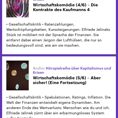
Wirtschaftskomödie (4/6) – Die
Kontrakte des Kaufmanns 4
• Gesellschaftskritik • Ratenzahlungen,
Wertschöpfungsketten, Kurssteigerungen. Elfriede Jelineks
Stück ist möbliert mit der Sprache der Finanzen. Sie
entlarvt dabei einen Jargon der Lufthülsen, die nur so
bedeutungsvoll sind, wie wir sie machen.
Hörspielreihe über Kapitalismus und
Krisen
Wirtschaftskomödie (5/6) – Aber
sicher! (Eine Fortsetzung)
• Gesellschaftskritik • Spekulationen, Ratings, Inflation. Die
Welt der Finanzen entwickelt eigene Dynamiken. Am
anderen Ende des Wertverlusts: Menschen wie du und ich.
Elfriede Jelinek zürnt über ein erbarmungsloses System