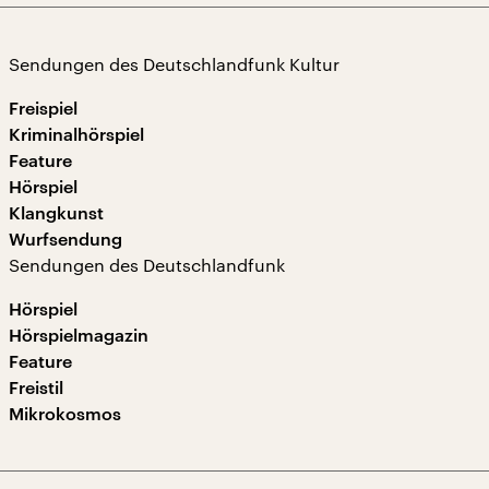
Sendungen des Deutschlandfunk Kultur
Freispiel
Kriminalhörspiel
Feature
Hörspiel
Klangkunst
Wurfsendung
Sendungen des Deutschlandfunk
Hörspiel
Hörspielmagazin
Feature
Freistil
Mikrokosmos