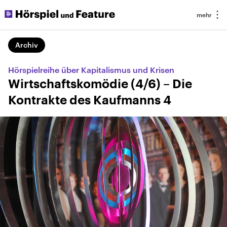
Archiv
Hörspielreihe über Kapitalismus und Krisen
Wirtschaftskomödie (4/6) – Die
Kontrakte des Kaufmanns 4