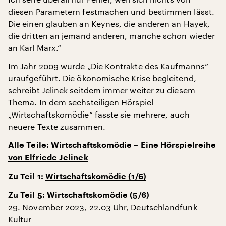
diesen Parametern festmachen und bestimmen lässt.
Die einen glauben an Keynes, die anderen an Hayek,
die dritten an jemand anderen, manche schon wieder
an Karl Marx.“
Im Jahr 2009 wurde „Die Kontrakte des Kaufmanns“
uraufgeführt. Die ökonomische Krise begleitend,
schreibt Jelinek seitdem immer weiter zu diesem
Thema. In dem sechsteiligen Hörspiel
„Wirtschaftskomödie“ fasste sie mehrere, auch
neuere Texte zusammen.
Alle Teile:
Wirtschaftskomödie – Eine Hörspielreihe
von Elfriede Jelinek
Zu Teil 1:
Wirtschaftskomödie (1/6)
Zu Teil 5:
Wirtschaftskomödie (5/6)
29. November 2023, 22.03 Uhr, Deutschlandfunk
Kultur