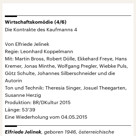
Wirtschaftskomödie (4/6)
Die Kontrakte des Kaufmanns 4
Von Elfriede Jelinek
Regie: Leonhard Koppelmann
Mit: Martin Bross, Robert Dölle, Ekkehard Freye, Hans
Kremer, Jonas Minthe, Wolfgang Pregler, Wiebke Puls,
Götz Schulte, Johannes Silberschneider und die
Autorin
Ton und Technik: Theresia Singer, Josuel Theegarten,
Susanne Herzig
Produktion: BR/DKultur 2015
Länge: 53'39
Eine Wiederholung vom 04.05.2015
Elfriede Jelinek
, geboren 1946, österreichische