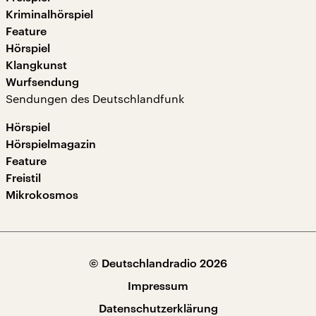
Kriminalhörspiel
Feature
Hörspiel
Klangkunst
Wurfsendung
Sendungen des Deutschlandfunk
Hörspiel
Hörspielmagazin
Feature
Freistil
Mikrokosmos
© Deutschlandradio 2026
Impressum
Datenschutzerklärung