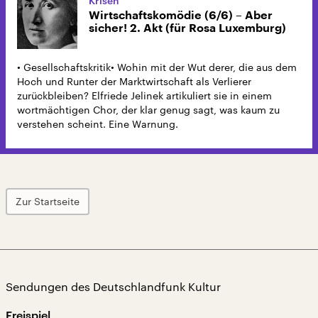
Krisen
Wirtschaftskomödie (6/6) – Aber
sicher! 2. Akt (für Rosa Luxemburg)
• Gesellschaftskritik• Wohin mit der Wut derer, die aus dem
Hoch und Runter der Marktwirtschaft als Verlierer
zurückbleiben? Elfriede Jelinek artikuliert sie in einem
wortmächtigen Chor, der klar genug sagt, was kaum zu
verstehen scheint. Eine Warnung.
Zur Startseite
Sendungen des Deutschlandfunk Kultur
Freispiel