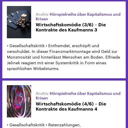
Hörspielreihe über Kapitalismus und
Krisen
Wirtschaftskomödie (3/6) – Die
Kontrakte des Kaufmanns 3
• Gesellschaftskritik • Entfremdet, erschöpft und
verschuldet. In dieser Finanzmarktmontage wird Geld zur
Monstrosität und hinterlässt Menschen am Boden. Elfriede
Jelinek reagiert mit einer Systemkritik in Form eines
sprachlichen Wirbelsturms.
Hörspielreihe über Kapitalismus und
Krisen
Wirtschaftskomödie (4/6) – Die
Kontrakte des Kaufmanns 4
• Gesellschaftskritik • Ratenzahlungen,