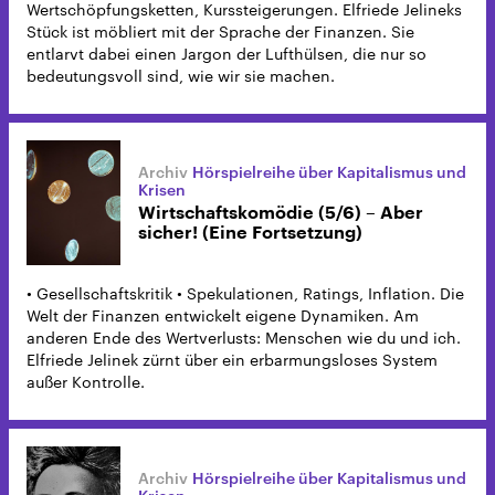
Wertschöpfungsketten, Kurssteigerungen. Elfriede Jelineks
Stück ist möbliert mit der Sprache der Finanzen. Sie
entlarvt dabei einen Jargon der Lufthülsen, die nur so
bedeutungsvoll sind, wie wir sie machen.
Hörspielreihe über Kapitalismus und
Krisen
Wirtschaftskomödie (5/6) – Aber
sicher! (Eine Fortsetzung)
• Gesellschaftskritik • Spekulationen, Ratings, Inflation. Die
Welt der Finanzen entwickelt eigene Dynamiken. Am
anderen Ende des Wertverlusts: Menschen wie du und ich.
Elfriede Jelinek zürnt über ein erbarmungsloses System
außer Kontrolle.
Hörspielreihe über Kapitalismus und