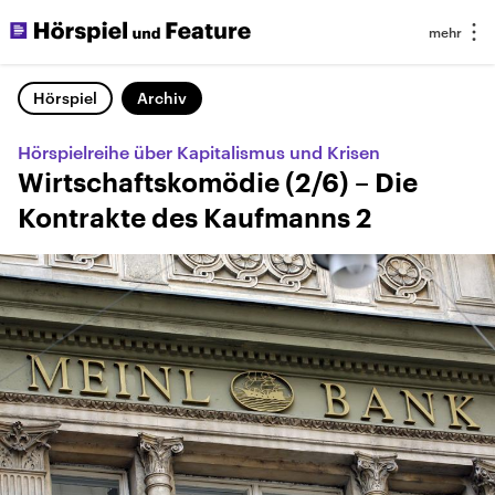
Hörspiel
Archiv
Hörspielreihe über Kapitalismus und Krisen
Wirtschaftskomödie (2/6) – Die
Kontrakte des Kaufmanns 2