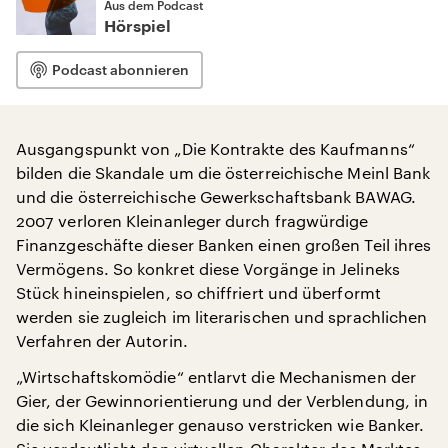
Aus dem Podcast
Hörspiel
Podcast abonnieren
Ausgangspunkt von „Die Kontrakte des Kaufmanns“
bilden die Skandale um die österreichische Meinl Bank
und die österreichische Gewerkschaftsbank BAWAG.
2007 verloren Kleinanleger durch fragwürdige
Finanzgeschäfte dieser Banken einen großen Teil ihres
Vermögens. So konkret diese Vorgänge in Jelineks
Stück hineinspielen, so chiffriert und überformt
werden sie zugleich im literarischen und sprachlichen
Verfahren der Autorin.
„Wirtschaftskomödie“ entlarvt die Mechanismen der
Gier, der Gewinnorientierung und der Verblendung, in
die sich Kleinanleger genauso verstricken wie Banker.