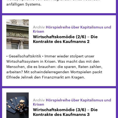
anfälligen Systems.
Hörspielreihe über Kapitalismus und
Krisen
Wirtschaftskomödie (2/6) – Die
Kontrakte des Kaufmanns 2
• Gesellschaftskritik • Immer wieder stolpert unser
Wirtschaftssystem in Krisen. Was macht das mit den
Menschen, die es brauchen: die sparen, Raten zahlen,
arbeiten? Mit schwindelerregenden Wortspielen packt
Elfriede Jelinek den Finanzmarkt am Kragen.
Hörspielreihe über Kapitalismus und
Krisen
Wirtschaftskomödie (3/6) – Die
Kontrakte des Kaufmanns 3