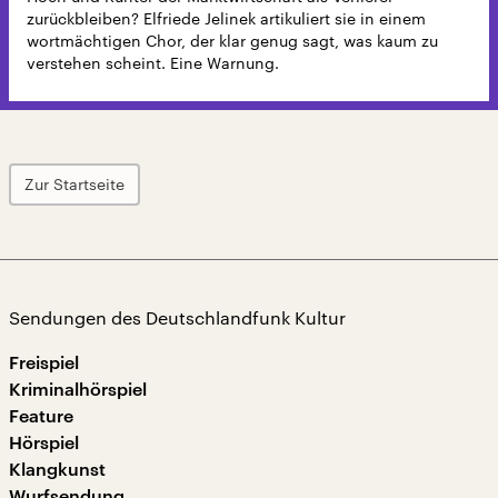
zurückbleiben? Elfriede Jelinek artikuliert sie in einem
wortmächtigen Chor, der klar genug sagt, was kaum zu
verstehen scheint. Eine Warnung.
Zur Startseite
Sendungen des Deutschlandfunk Kultur
Freispiel
Kriminalhörspiel
Feature
Hörspiel
Klangkunst
Wurfsendung