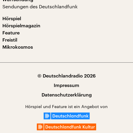
Sendungen des Deutschlandfunk
Hörspiel
Hörspielmagazin
Feature
Freistil
Mikrokosmos
© Deutschlandradio 2026
Impressum
Datenschutzerklärung
Hörspiel und Feature ist ein Angebot von