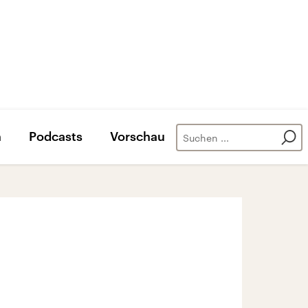
n
Podcasts
Vorschau