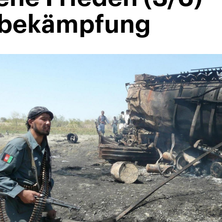
sbekämpfung