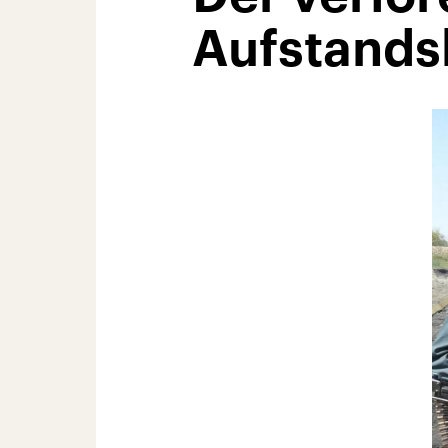
Aufstand