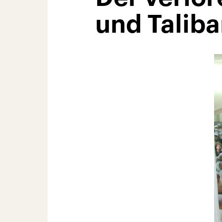
und Talib