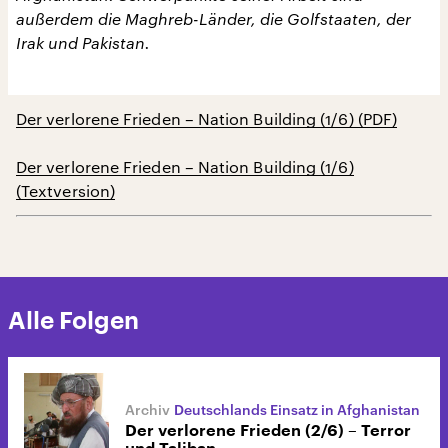
außerdem die Maghreb-Länder, die Golfstaaten, der
Irak und Pakistan.
Der verlorene Frieden – Nation Building (1/6) (PDF)
Der verlorene Frieden – Nation Building (1/6)
(Textversion)
Alle Folgen
Deutschlands Einsatz in Afghanistan
Der verlorene Frieden (2/6) – Terror