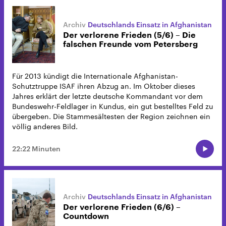
Deutschlands Einsatz in Afghanistan
Der verlorene Frieden (5/6) – Die
falschen Freunde vom Petersberg
Für 2013 kündigt die Internationale Afghanistan-
Schutztruppe ISAF ihren Abzug an. Im Oktober dieses
Jahres erklärt der letzte deutsche Kommandant vor dem
Bundeswehr-Feldlager in Kundus, ein gut bestelltes Feld zu
übergeben. Die Stammesältesten der Region zeichnen ein
völlig anderes Bild.
22:22 Minuten
Deutschlands Einsatz in Afghanistan
Der verlorene Frieden (6/6) –
Countdown