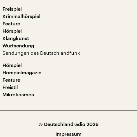
Freispiel
Kriminalhörspiel
Feature
Hörspiel
Klangkunst
Wurfsendung
Sendungen des Deutschlandfunk
Hörspiel
Hörspielmagazin
Feature
Freistil
Mikrokosmos
© Deutschlandradio 2026
Impressum