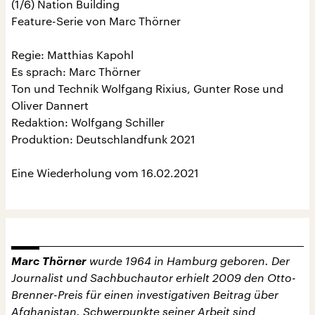
(1/6) Nation Building
Feature-Serie von Marc Thörner
Regie: Matthias Kapohl
Es sprach: Marc Thörner
Ton und Technik Wolfgang Rixius, Gunter Rose und
Oliver Dannert
Redaktion: Wolfgang Schiller
Produktion: Deutschlandfunk 2021
Eine Wiederholung vom 16.02.2021
Marc Thörner
wurde 1964 in Hamburg geboren. Der
Journalist und Sachbuchautor erhielt 2009 den Otto-
Brenner-Preis für einen investigativen Beitrag über
Afghanistan. Schwerpunkte seiner Arbeit sind