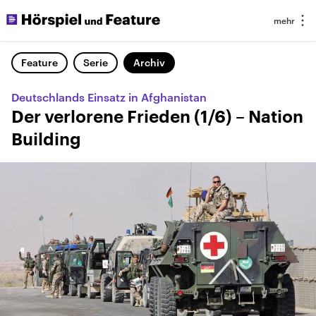
Feature
Serie
Archiv
Deutschlands Einsatz in Afghanistan
Der verlorene Frieden (1/6) – Nation
Building