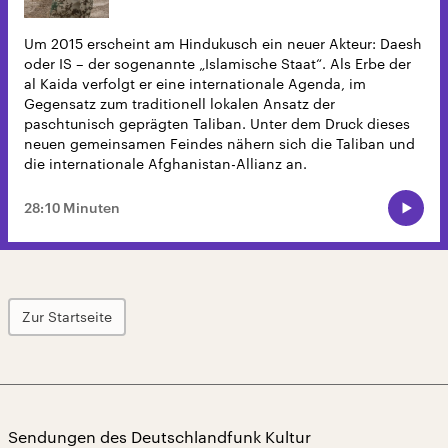
Um 2015 erscheint am Hindukusch ein neuer Akteur: Daesh
oder IS – der sogenannte „Islamische Staat“. Als Erbe der
al Kaida verfolgt er eine internationale Agenda, im
Gegensatz zum traditionell lokalen Ansatz der
paschtunisch geprägten Taliban. Unter dem Druck dieses
neuen gemeinsamen Feindes nähern sich die Taliban und
die internationale Afghanistan-Allianz an.
28:10 Minuten
Zur Startseite
Sendungen des Deutschlandfunk Kultur