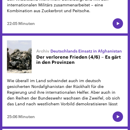
internationalen Militärs zusammenarbeitet – eine
Kombination aus Zuckerbrot und Peitsche.
22:05 Minuten
Deutschlands Einsatz in Afghanistan
Der verlorene Frieden (4/6) – Es gärt
in den Provinzen
Wie überall im Land schwindet auch im deutsch
gesicherten Nordafghanistan der Rückhalt für die
Regierung und ihre internationalen Helfer. Aber auch in
den Reihen der Bundeswehr wachsen die Zweifel, ob sich
das Land nach westlichem Vorbild demokratisieren lässt
25:06 Minuten