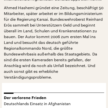
Ahmed Hashemi gründet eine Zeitung, beschäftigt 50
Mitarbeiter, später arbeitet er im Bildungsministerium
für die Regierung Karsai. Bundeswehroberst Reinhard
Erös sammelt bei Unterstützern Geld und beginnt
überall im Land, Schulen und Krankenstationen zu
bauen. Der Autor kommt 2006 zum ersten Mal ins
Land und besucht das deutsch geführte
Regionalkommando Nord, die größte
Bundeswehrbasis außerhalb des Staatsgebiets. Da
sind die ersten Kameraden bereits gefallen, der
Anschlag wird da noch als Unfall bezeichnet. Und
auch sonst gibt es erhebliche
Verständigungsprobleme.
Der verlorene Frieden
Deutschlands Einsatz in Afghanistan