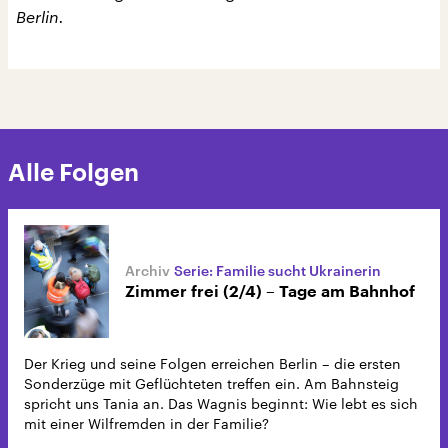
Berlin.
Alle Folgen
Serie: Familie sucht Ukrainerin
Zimmer frei (2/4) – Tage am Bahnhof
Der Krieg und seine Folgen erreichen Berlin – die ersten
Sonderzüge mit Geflüchteten treffen ein. Am Bahnsteig
spricht uns Tania an. Das Wagnis beginnt: Wie lebt es sich
mit einer Wilfremden in der Familie?