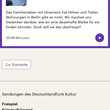
Das Familienleben mit Ukrainerin hat Höhen und Tiefen.
Wohnungen in Berlin gibt es nicht. Wir machen uns
Gedanken darüber, wie wir eine dauerhafte Bleibe für sie
finden könnten. Doch will sie das überhaupt?
25:46 Minuten
Zur Startseite
Sendungen des Deutschlandfunk Kultur
Freispiel
Kriminalhörspiel