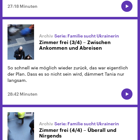
27:18 Minuten
Serie: Familie sucht Ukrainerin
Zimmer frei (3/4) – Zwischen
Ankommen und Abreisen
So schnell wie möglich wieder zurück, das war eigentlich
der Plan. Dass es so nicht sein wird, dämmert Tania nur
langsam.
28:42 Minuten
Serie: Familie sucht Ukrainerin
Zimmer frei (4/4) – Überall und
Nirgends