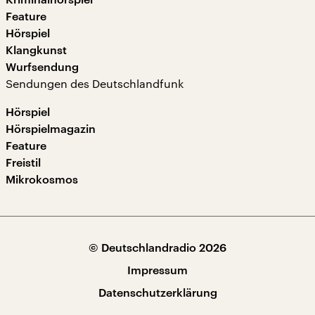
Feature
Hörspiel
Klangkunst
Wurfsendung
Sendungen des Deutschlandfunk
Hörspiel
Hörspielmagazin
Feature
Freistil
Mikrokosmos
© Deutschlandradio 2026
Impressum
Datenschutzerklärung