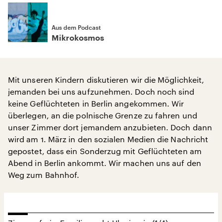
Aus dem Podcast
Mikrokosmos
Mit unseren Kindern diskutieren wir die Möglichkeit,
jemanden bei uns aufzunehmen. Doch noch sind
keine Geflüchteten in Berlin angekommen. Wir
überlegen, an die polnische Grenze zu fahren und
unser Zimmer dort jemandem anzubieten. Doch dann
wird am 1. März in den sozialen Medien die Nachricht
gepostet, dass ein Sonderzug mit Geflüchteten am
Abend in Berlin ankommt. Wir machen uns auf den
Weg zum Bahnhof.