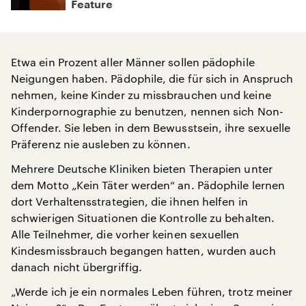
Feature
Etwa ein Prozent aller Männer sollen pädophile
Neigungen haben. Pädophile, die für sich in Anspruch
nehmen, keine Kinder zu missbrauchen und keine
Kinderpornographie zu benutzen, nennen sich Non-
Offender. Sie leben in dem Bewusstsein, ihre sexuelle
Präferenz nie ausleben zu können.
Mehrere Deutsche Kliniken bieten Therapien unter
dem Motto „Kein Täter werden“ an. Pädophile lernen
dort Verhaltensstrategien, die ihnen helfen in
schwierigen Situationen die Kontrolle zu behalten.
Alle Teilnehmer, die vorher keinen sexuellen
Kindesmissbrauch begangen hatten, wurden auch
danach nicht übergriffig.
„Werde ich je ein normales Leben führen, trotz meiner