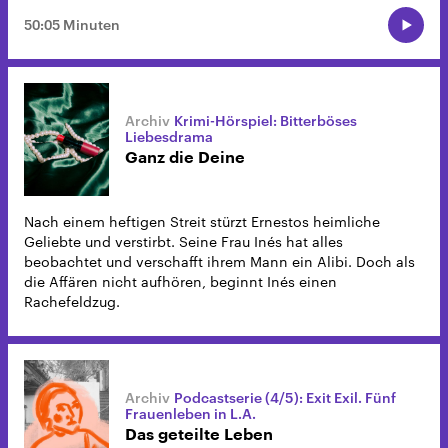
50:05 Minuten
Krimi-Hörspiel: Bitterböses
Liebesdrama
Ganz die Deine
Nach einem heftigen Streit stürzt Ernestos heimliche
Geliebte und verstirbt. Seine Frau Inés hat alles
beobachtet und verschafft ihrem Mann ein Alibi. Doch als
die Affären nicht aufhören, beginnt Inés einen
Rachefeldzug.
Podcastserie (4/5): Exit Exil. Fünf
Frauenleben in L.A.
Das geteilte Leben