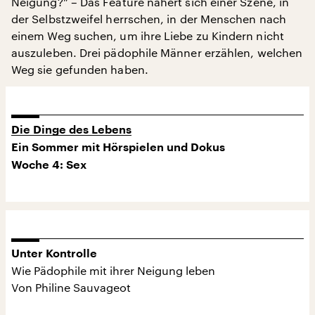
Neigung?” – Das Feature nähert sich einer Szene, in
der Selbstzweifel herrschen, in der Menschen nach
einem Weg suchen, um ihre Liebe zu Kindern nicht
auszuleben. Drei pädophile Männer erzählen, welchen
Weg sie gefunden haben.
Die Dinge des Lebens
Ein Sommer mit Hörspielen und Dokus
Woche 4: Sex
Unter Kontrolle
Wie Pädophile mit ihrer Neigung leben
Von Philine Sauvageot