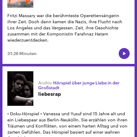
Fritzi Massary war die berühmteste Operettensängerin
ihrer Zeit. Doch dann kamen die Nazis, ihre Flucht nach
Los Angeles und das Vergessen. Zeit, ihre Geschichte
zusammen mit der Komponistin Farahnaz Hatam
wiederzuentdecken.
31:26 Minuten
Hörspiel über junge Liebe in der
Großstadt
liebesrap
• Doku-Hörspiel • Vanessa und Yusuf sind 15 Jahre alt und
ein Liebespaar aus Berlin-Neukölln. Sie erzählen von ihren
Träumen und Konflikten, von einem harten Alltag und von
zarten Gefühlen. Das Hörspiel basiert auf einer wahren