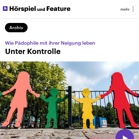
Archiv
Wie Pädophile mit ihrer Neigung leben
Unter Kontrolle