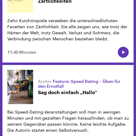
Zärtlichkeiten
Zehn Kurzhörspiele verweben die unterschiedlichsten
Facetten von Zärtlichkeit. Sie alle zeigen uns, wie trotz der
Härten der Welt, trotz Gewalt, Verlust und Schmerz, die
Verbindung zwischen Menschen bestehen bleibt.
11:40 Minuten
Feature: Speed Dating – Üben für
den Ernstfall
Sag doch einfach „Hallo“
Bei Speed-Dating-Veranstaltungen soll man in wenigen
Minuten und mit gezielten Fragen herausfinden, ob man zu
seinem Gegenüber passen könnte. Keine leichte Aufgabe.
Die Autorin startet einen Selbstversuch.