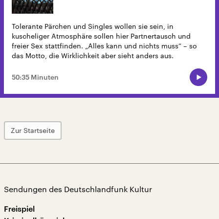
Tolerante Pärchen und Singles wollen sie sein, in
kuscheliger Atmosphäre sollen hier Partnertausch und
freier Sex stattfinden. „Alles kann und nichts muss“ – so
das Motto, die Wirklichkeit aber sieht anders aus.
50:35 Minuten
Zur Startseite
Sendungen des Deutschlandfunk Kultur
Freispiel