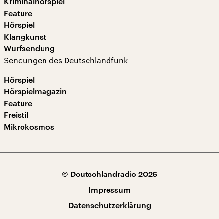
Kriminalhörspiel
Feature
Hörspiel
Klangkunst
Wurfsendung
Sendungen des Deutschlandfunk
Hörspiel
Hörspielmagazin
Feature
Freistil
Mikrokosmos
© Deutschlandradio 2026
Impressum
Datenschutzerklärung