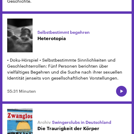
Geschichte.
Selbstbestimmt begehren
Heterotopia
• Doku-Hörspiel • Selbstbestimmte Sinnlichkeiten und
Geschlechterrollen: Fünf Personen berichten über
vielfältiges Begehren und die Suche nach ihrer sexuellen
Identität jenseits von gesellschaftlichen Vorstellungen.
55:31 Minuten
Swingerclubs in Deutschland
Die Traurigkeit der Körper