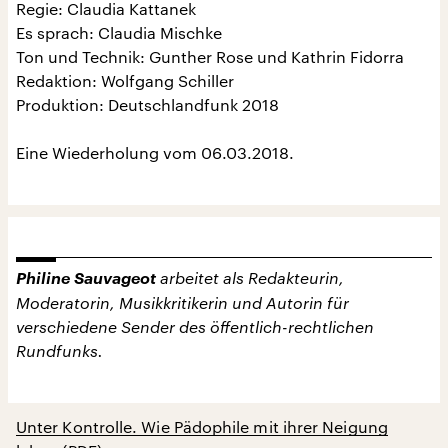
Regie: Claudia Kattanek
Es sprach: Claudia Mischke
Ton und Technik: Gunther Rose und Kathrin Fidorra
Redaktion: Wolfgang Schiller
Produktion: Deutschlandfunk 2018
Eine Wiederholung vom 06.03.2018.
Philine Sauvageot
arbeitet als Redakteurin,
Moderatorin, Musikkritikerin und Autorin für
verschiedene Sender des öffentlich-rechtlichen
Rundfunks.
Unter Kontrolle. Wie Pädophile mit ihrer Neigung