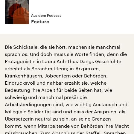
Aus dem Podcast
Feature
Die Schicksale, die sie hört, machen sie manchmal
sprachlos. Und doch muss sie Worte finden, denn die
Protagonistin in Laura Anh Thus Dangs Geschichte
arbeitet als Sprachmittlerin; in Arzpraxen,
Krankenhäusern, Jobcentern oder Behörden.
Eindrucksvoll und nahbar erzählt sie, welche
Bedeutung ihre Arbeit für beide Seiten hat, wie
schwierig und manchmal prekär die
Arbeitsbedingungen sind, wie wichtig Austausch und
kollegiale Solidarität sind und dass der Anspruch, als
Übersetzerin neutral zu sein, an seine Grenzen
kommt, wenn Mitarbeitende von Behörden ihre Macht
missbrauchen. Zum Abschluss der Staffel „Sprachen