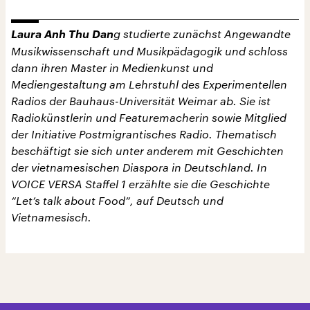
Laura Anh Thu Dan
g studierte zunächst Angewandte
Musikwissenschaft und Musikpädagogik und schloss
dann ihren Master in Medienkunst und
Mediengestaltung am Lehrstuhl des Experimentellen
Radios der Bauhaus-Universität Weimar ab. Sie ist
Radiokünstlerin und Featuremacherin sowie Mitglied
der Initiative Postmigrantisches Radio. Thematisch
beschäftigt sie sich unter anderem mit Geschichten
der vietnamesischen Diaspora in Deutschland. In
VOICE VERSA Staffel 1 erzählte sie die Geschichte
“Let’s talk about Food”, auf Deutsch und
Vietnamesisch.