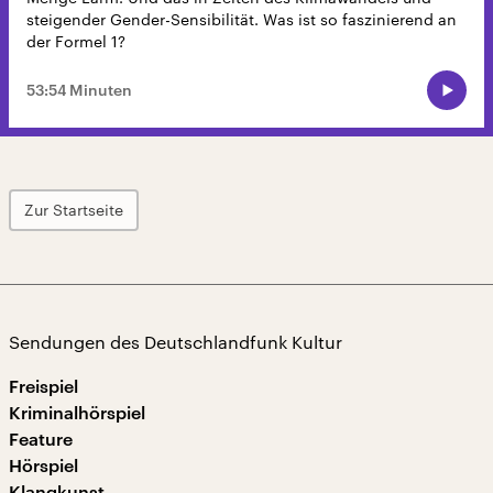
steigender Gender-Sensibilität. Was ist so faszinierend an
der Formel 1?
53:54 Minuten
Zur Startseite
Sendungen des Deutschlandfunk Kultur
Freispiel
Kriminalhörspiel
Feature
Hörspiel
Klangkunst