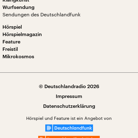
Wurfsendung
Sendungen des Deutschlandfunk
Hörspiel
Hörspielmagazin
Feature
Freistil
Mikrokosmos
© Deutschlandradio 2026
Impressum
Datenschutzerklärung
Hörspiel und Feature ist ein Angebot von