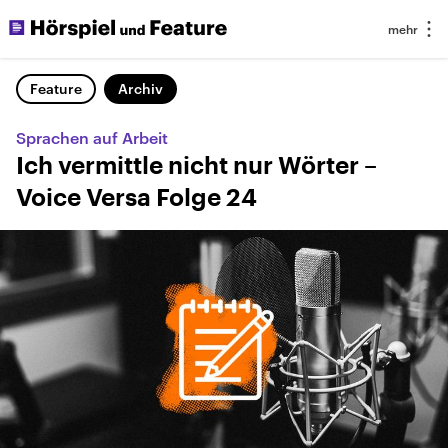
Feature
Archiv
Sprachen auf Arbeit
Ich vermittle nicht nur Wörter –
Voice Versa Folge 24