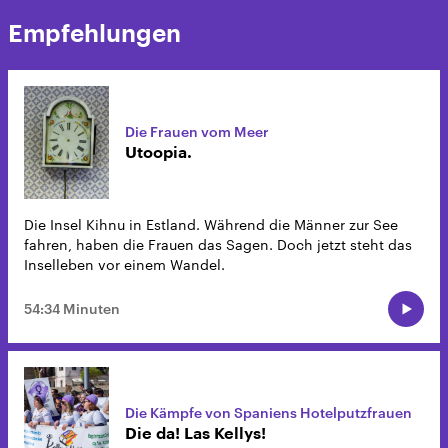
Empfehlungen
Die Frauen vom Meer
Utoopia.
Die Insel Kihnu in Estland. Während die Männer zur See
fahren, haben die Frauen das Sagen. Doch jetzt steht das
Inselleben vor einem Wandel.
54:34 Minuten
Die Kämpfe von Spaniens Hotelputzfrauen
Die da! Las Kellys!