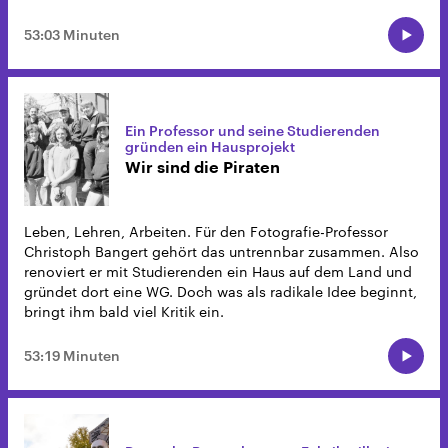
53:03 Minuten
Ein Professor und seine Studierenden
gründen ein Hausprojekt
Wir sind die Piraten
Leben, Lehren, Arbeiten. Für den Fotografie-Professor
Christoph Bangert gehört das untrennbar zusammen. Also
renoviert er mit Studierenden ein Haus auf dem Land und
gründet dort eine WG. Doch was als radikale Idee beginnt,
bringt ihm bald viel Kritik ein.
53:19 Minuten