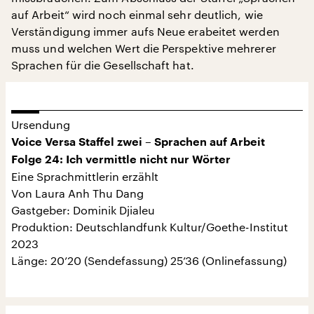
auf Arbeit“ wird noch einmal sehr deutlich, wie
Verständigung immer aufs Neue erabeitet werden
muss und welchen Wert die Perspektive mehrerer
Sprachen für die Gesellschaft hat.
Ursendung
Voice Versa Staffel zwei – Sprachen auf Arbeit
Folge 24: Ich vermittle nicht nur Wörter
Eine Sprachmittlerin erzählt
Von Laura Anh Thu Dang
Gastgeber: Dominik Djialeu
Produktion: Deutschlandfunk Kultur/Goethe-Institut
2023
Länge: 20’20 (Sendefassung) 25’36 (Onlinefassung)