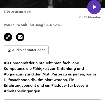
© Deutschlandradio
25:42 Minuten
Von Laura Anh Thu Dang
|
29.07.2023
Email
Link
kopieren/teilen
Audio herunterladen
Als Sprachmittlerin braucht man fachliche
Kompetenz, die Fähigkeit zur Einfühlung und
Abgrenzung und den Mut, Partei zu ergreifen, wenn
Hilfesuchende diskriminiert werden. Ein
Erfahrungsbericht und ein Plädoyer für bessere
Arbeitsbedingungen.