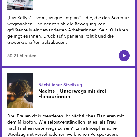
„Las Kellys“ – von „las que limpian“ – die, die den Schmutz
wegmachen – so nennt sich die Bewegung von
größtenteils eingewanderten Arbeiterinnen. Seit 10 Jahren
gelingt es ihnen, Druck auf Spaniens Politik und die
Gewerkschaften aufzubauen.
50:21 Minuten
Nächtlicher Streifzug
Nachts – Unterwegs mit drei
Flaneurinnen
Drei Frauen dokumentieren ihr nächtliches Flanieren mit
dem Mikrofon. Wie selbstverständlich ist es, als Frau
nachts allein unterwegs zu sein? Ein atmosphärischer
Streifzug mit verschiedenen weiblichen Perspektiven.