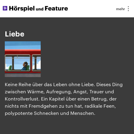
Liebe
Keine Reihe über das Leben ohne Liebe. Dieses Ding
zwischen Wärme, Aufregung, Angst, Trauer und
Kontrollverlust. Ein Kapitel über einen Betrug, der
nichts mit Fremdgehen zu tun hat, radikale Feen,
polypotente Schnecken und Menschen.