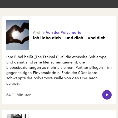
Von der Polyamorie
Ich liebe dich – und dich – und dich
Ihre Bibel heißt „The Ethical Slut“ die ethische Schlampe,
und damit sind jene Menschen gemeint, die
Liebesbeziehungen zu mehr als einem Partner pflegen – im
gegenseitigen Einverständnis. Ende der 90er-Jahre
schwappte die polyamore Welle von den USA nach
Europa.
54:11 Minuten