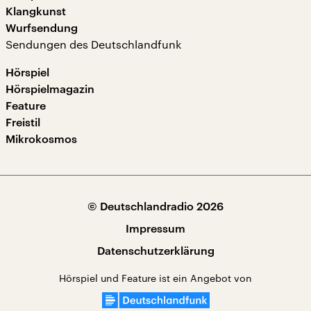
Klangkunst
Wurfsendung
Sendungen des Deutschlandfunk
Hörspiel
Hörspielmagazin
Feature
Freistil
Mikrokosmos
© Deutschlandradio 2026
Impressum
Datenschutzerklärung
Hörspiel und Feature ist ein Angebot von