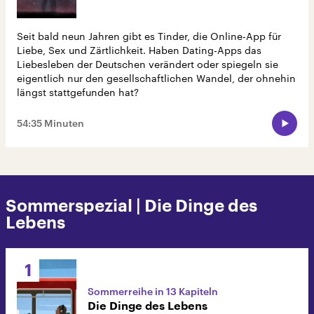
Seit bald neun Jahren gibt es Tinder, die Online-App für
Liebe, Sex und Zärtlichkeit. Haben Dating-Apps das
Liebesleben der Deutschen verändert oder spiegeln sie
eigentlich nur den gesellschaftlichen Wandel, der ohnehin
längst stattgefunden hat?
54:35 Minuten
Sommerspezial | Die Dinge des
Lebens
1
Sommerreihe in 13 Kapiteln
Die Dinge des Lebens