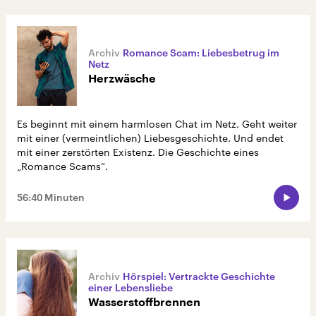
Romance Scam: Liebesbetrug im
Netz
Herzwäsche
Es beginnt mit einem harmlosen Chat im Netz. Geht weiter
mit einer (vermeintlichen) Liebesgeschichte. Und endet
mit einer zerstörten Existenz. Die Geschichte eines
„Romance Scams“.
56:40 Minuten
Hörspiel: Vertrackte Geschichte
einer Lebensliebe
Wasserstoffbrennen