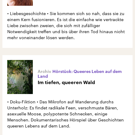
• Liebesgeschichte • Sie kommen sich so nah, dass sie zu
einem Kern fusionieren. Es ist die einfache wie vertrackte
Liebe zwischen zweien, die sich mit zufälliger
Notwendigkeit treffen und bis über ihren Tod hinaus nicht
mehr voneinander lösen werden.
Hörstück: Queeres Leben auf dem
Land
Im tiefen, queeren Wald
• Doku-Fiktion • Das Mikrofon auf Wanderung durchs
Unterholz: Es findet radikale Feen, verschmuste Bären,
asexuelle Moose, polypotente Schnecken, einige
Menschen. Dokumentarisches Hörspiel über Geschichten
queeren Lebens auf dem Land.