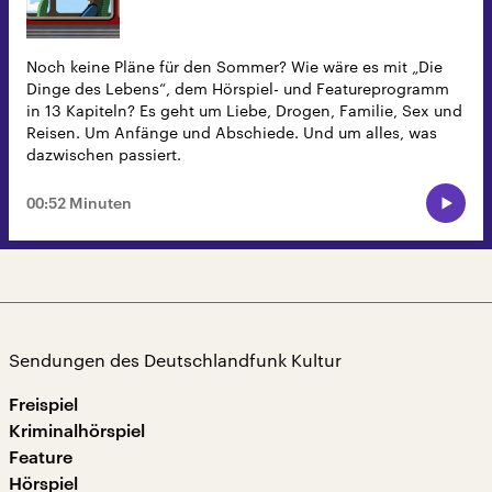
Noch keine Pläne für den Sommer? Wie wäre es mit „Die
Dinge des Lebens“, dem Hörspiel- und Featureprogramm
in 13 Kapiteln? Es geht um Liebe, Drogen, Familie, Sex und
Reisen. Um Anfänge und Abschiede. Und um alles, was
dazwischen passiert.
00:52 Minuten
Sendungen des Deutschlandfunk Kultur
Freispiel
Kriminalhörspiel
Feature
Hörspiel