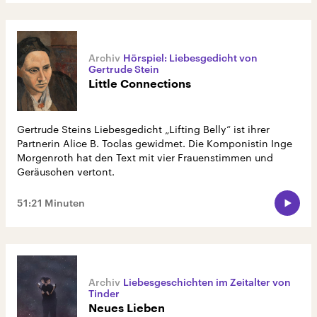
Hörspiel: Liebesgedicht von
Gertrude Stein
Little Connections
Gertrude Steins Liebesgedicht „Lifting Belly“ ist ihrer
Partnerin Alice B. Toclas gewidmet. Die Komponistin Inge
Morgenroth hat den Text mit vier Frauenstimmen und
Geräuschen vertont.
51:21 Minuten
Liebesgeschichten im Zeitalter von
Tinder
Neues Lieben