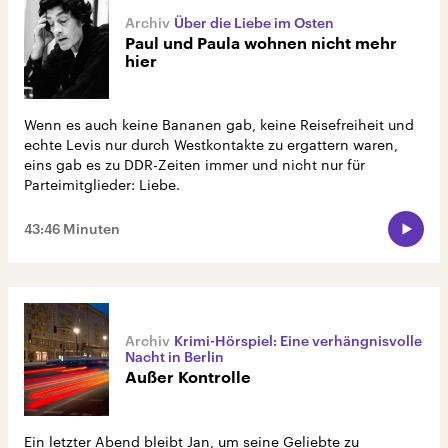
Über die Liebe im Osten
Paul und Paula wohnen nicht mehr
hier
Wenn es auch keine Bananen gab, keine Reisefreiheit und
echte Levis nur durch Westkontakte zu ergattern waren,
eins gab es zu DDR-Zeiten immer und nicht nur für
Parteimitglieder: Liebe.
43:46 Minuten
Krimi-Hörspiel: Eine verhängnisvolle
Nacht in Berlin
Außer Kontrolle
Ein letzter Abend bleibt Jan, um seine Geliebte zu