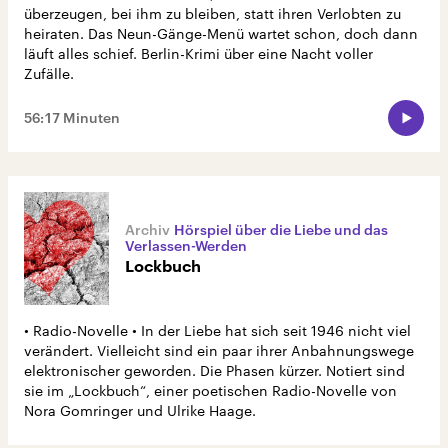
überzeugen, bei ihm zu bleiben, statt ihren Verlobten zu
heiraten. Das Neun-Gänge-Menü wartet schon, doch dann
läuft alles schief. Berlin-Krimi über eine Nacht voller
Zufälle.
56:17 Minuten
Hörspiel über die Liebe und das
Verlassen-Werden
Lockbuch
• Radio-Novelle • In der Liebe hat sich seit 1946 nicht viel
verändert. Vielleicht sind ein paar ihrer Anbahnungswege
elektronischer geworden. Die Phasen kürzer. Notiert sind
sie im „Lockbuch“, einer poetischen Radio-Novelle von
Nora Gomringer und Ulrike Haage.