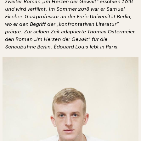
zweiter Roman „Im Herzen der Gewalt“ erschien 2016
und wird verfilmt. Im Sommer 2018 war er Samuel
Fischer-Gastprofessor an der Freie Universität Berlin,
wo er den Begriff der „konfrontativen Literatur“
prägte. Zur selben Zeit adaptierte Thomas Ostermeier
den Roman „Im Herzen der Gewalt“ für die
Schaubühne Berlin. Édouard Louis lebt in Paris.