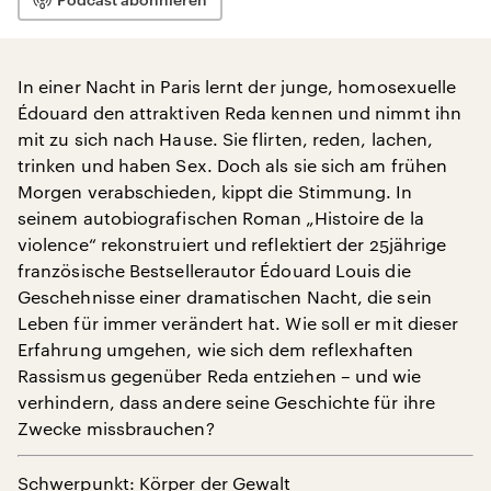
In einer Nacht in Paris lernt der junge, homosexuelle
Édouard den attraktiven Reda kennen und nimmt ihn
mit zu sich nach Hause. Sie flirten, reden, lachen,
trinken und haben Sex. Doch als sie sich am frühen
Morgen verabschieden, kippt die Stimmung. In
seinem autobiografischen Roman „Histoire de la
violence“ rekonstruiert und reflektiert der 25jährige
französische Bestsellerautor Édouard Louis die
Geschehnisse einer dramatischen Nacht, die sein
Leben für immer verändert hat. Wie soll er mit dieser
Erfahrung umgehen, wie sich dem reflexhaften
Rassismus gegenüber Reda entziehen – und wie
verhindern, dass andere seine Geschichte für ihre
Zwecke missbrauchen?
Schwerpunkt: Körper der Gewalt