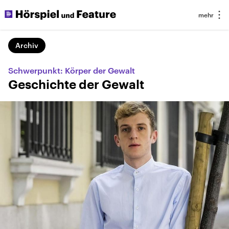
Archiv
Schwerpunkt: Körper der Gewalt
Geschichte der Gewalt