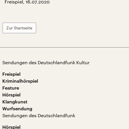
Freispiel, 16.07.2020
Zur Startseite
Sendungen des Deutschlandfunk Kultur
Freispiel
Kriminalhörspiel
Feature
Hörspiel
Klangkunst
Wurfsendung
Sendungen des Deutschlandfunk
Hörspiel