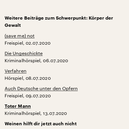
Weitere Beiträge zum Schwerpunkt: Körper der
Gewalt
(save me) not
Freispiel, 02.07.2020
Die Ungeschickte
Kriminalhörspiel, 06.07.2020
Verfahren
Hörspiel, 08.07.2020
Auch Deutsche unter den Opfern
Freispiel, 09.07.2020
Toter Mann
Kriminalhörspiel, 13.07.2020
Weinen hilft dir jetzt auch nicht