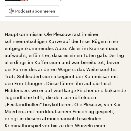
Podcast abonnieren
Hauptkommissar Ole Plessow rast in einer
schneematschigen Kurve auf der Insel Rügen in ein
entgegenkommendes Auto. Als er im Krankenhaus
aufwacht, erfährt er, dass es einen Toten gab. Der lag
allerdings im Kofferraum und war bereits tot, bevor
der Fahrer des anderen Wagens das Weite suchte.
Trotz Schleudertrauma beginnt der Kommissar mit
den Ermittlungen. Diese führen ihn auf die Insel
Hiddensee, wo er auf wortkarge Fischer und koksende
Jugendliche trifft, die den schnüffelnden
„Festlandbullen“ boykottieren. Ole Plessow, von Kai
Maertens mit norddeutschem Einschlag gespielt,
dringt in diesem atmosphärisch fesselnden
Kriminalhörspiel vor bis zu den Wurzeln einer