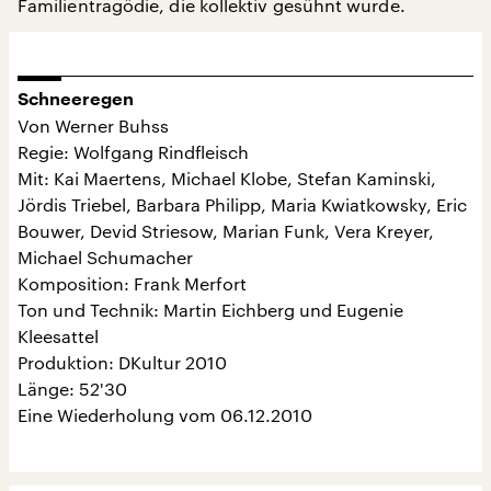
Familientragödie, die kollektiv gesühnt wurde.
Schneeregen
Von Werner Buhss
Regie: Wolfgang Rindfleisch
Mit: Kai Maertens, Michael Klobe, Stefan Kaminski,
Jördis Triebel, Barbara Philipp, Maria Kwiatkowsky, Eric
Bouwer, Devid Striesow, Marian Funk, Vera Kreyer,
Michael Schumacher
Komposition: Frank Merfort
Ton und Technik: Martin Eichberg und Eugenie
Kleesattel
Produktion: DKultur 2010
Länge: 52'30
Eine Wiederholung vom 06.12.2010