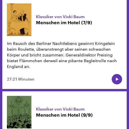
Klassiker von Vicki Baum
Menschen im Hotel (7/9)
Im Rausch des Berliner Nachtlebens gewinnt Kringelein
beim Roulette, überanstrengt aber seinen schwachen
Körper und bricht zusammen. Generaldirektor Preising
bietet Flämmchen derweil eine pikante Begleitrolle nach
England an.
27:21 Minuten
Klassiker von Vicki Baum
Menschen im Hotel (9/9)