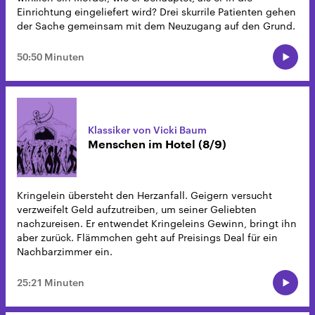
Einrichtung eingeliefert wird? Drei skurrile Patienten gehen
der Sache gemeinsam mit dem Neuzugang auf den Grund.
50:50 Minuten
Klassiker von Vicki Baum
Menschen im Hotel (8/9)
Kringelein übersteht den Herzanfall. Geigern versucht
verzweifelt Geld aufzutreiben, um seiner Geliebten
nachzureisen. Er entwendet Kringeleins Gewinn, bringt ihn
aber zurück. Flämmchen geht auf Preisings Deal für ein
Nachbarzimmer ein.
25:21 Minuten