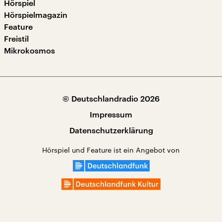
Hörspiel
Hörspielmagazin
Feature
Freistil
Mikrokosmos
© Deutschlandradio 2026
Impressum
Datenschutzerklärung
Hörspiel und Feature ist ein Angebot von