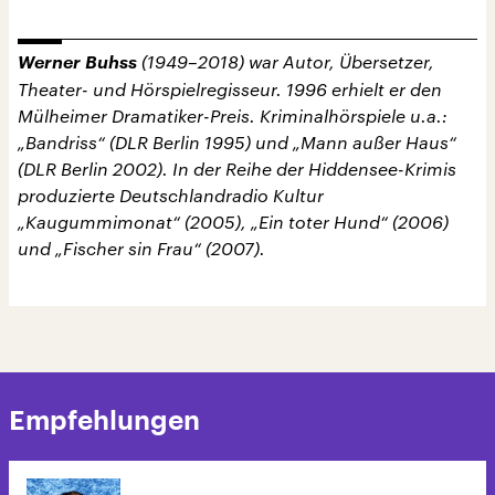
Werner Buhss
(1949–2018) war Autor, Übersetzer,
Theater- und Hörspielregisseur. 1996 erhielt er den
Mülheimer Dramatiker-Preis. Kriminalhörspiele u.a.:
„Bandriss“ (DLR Berlin 1995) und „Mann außer Haus“
(DLR Berlin 2002). In der Reihe der Hiddensee-Krimis
produzierte Deutschlandradio Kultur
„Kaugummimonat“ (2005), „Ein toter Hund“ (2006)
und „Fischer sin Frau“ (2007).
Empfehlungen