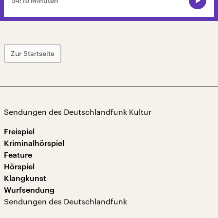
54:10 Minuten
Zur Startseite
Sendungen des Deutschlandfunk Kultur
Freispiel
Kriminalhörspiel
Feature
Hörspiel
Klangkunst
Wurfsendung
Sendungen des Deutschlandfunk