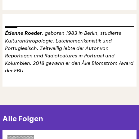
Étienne Roeder
, geboren 1983 in Berlin, studierte
Kulturanthropologie, Lateinamerikanistik und
Portugiesisch. Zeitweilig lebte der Autor von
Reportagen und Radiofeatures in Portugal und
Kolumbien. 2018 gewann er den Åke Blomström Award
der EBU.
Alle Folgen