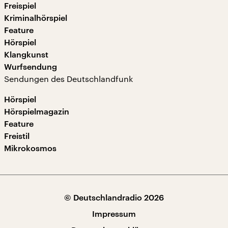
Freispiel
Kriminalhörspiel
Feature
Hörspiel
Klangkunst
Wurfsendung
Sendungen des Deutschlandfunk
Hörspiel
Hörspielmagazin
Feature
Freistil
Mikrokosmos
© Deutschlandradio 2026
Impressum