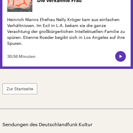
Die verkannte Frau
Heinrich Manns Ehefrau Nelly Kröger kam aus einfachen
Verhältnissen. Im Exil in L.A. bekam sie die ganze
Verachtung der großbürgerlichen Intellektuellen-Familie zu
spüren. Etienne Roeder begibt sich in Los Angeles auf ihre
Spuren.
30:56 Minuten
Zur Startseite
Sendungen des Deutschlandfunk Kultur