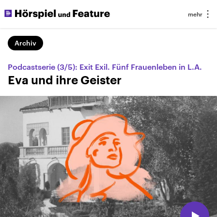
Archiv
Podcastserie (3/5): Exit Exil. Fünf Frauenleben in L.A.
Eva und ihre Geister