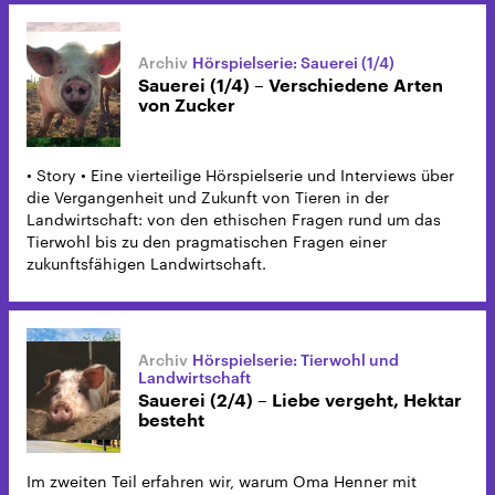
Hörspielserie: Sauerei (1/4)
Sauerei (1/4) – Verschiedene Arten
von Zucker
• Story • Eine vierteilige Hörspielserie und Interviews über
die Vergangenheit und Zukunft von Tieren in der
Landwirtschaft: von den ethischen Fragen rund um das
Tierwohl bis zu den pragmatischen Fragen einer
zukunftsfähigen Landwirtschaft.
Hörspielserie: Tierwohl und
Landwirtschaft
Sauerei (2/4) – Liebe vergeht, Hektar
besteht
Im zweiten Teil erfahren wir, warum Oma Henner mit