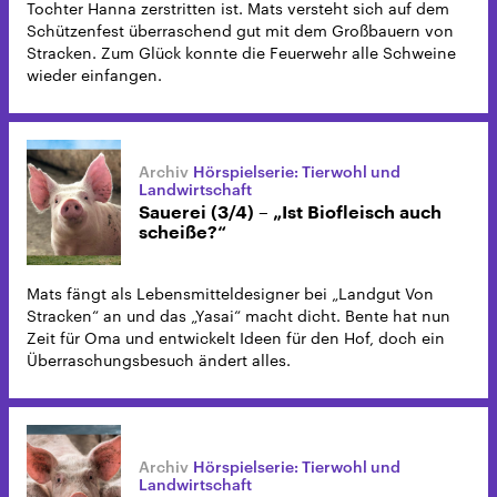
Tochter Hanna zerstritten ist. Mats versteht sich auf dem
Schützenfest überraschend gut mit dem Großbauern von
Stracken. Zum Glück konnte die Feuerwehr alle Schweine
wieder einfangen.
Hörspielserie: Tierwohl und
Landwirtschaft
Sauerei (3/4) – „Ist Biofleisch auch
scheiße?“
Mats fängt als Lebensmitteldesigner bei „Landgut Von
Stracken“ an und das „Yasai“ macht dicht. Bente hat nun
Zeit für Oma und entwickelt Ideen für den Hof, doch ein
Überraschungsbesuch ändert alles.
Hörspielserie: Tierwohl und
Landwirtschaft