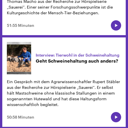
Thomas Macho aus der Recherche zur Hörspielserie
„Sauerei“. Einer seiner Forschungsschwerpunkte ist die
Kulturgeschichte der Mensch-Tier-Beziehungen.
51:55 Minuten
Interview: Tierwohl in der Schweinehaltung
Geht Schweinehaltung auch anders?
Ein Gespräch mit dem Agrarwissenschaftler Rupert Stäbler
aus der Recherche zur Hörspielserie „Sauerei“. Er selbst
hält Mastschweine ohne klassische Stallungen in einem
sogenannten Hutewald und hat diese Haltungsform
wissenschaftlich begleitet.
50:58 Minuten