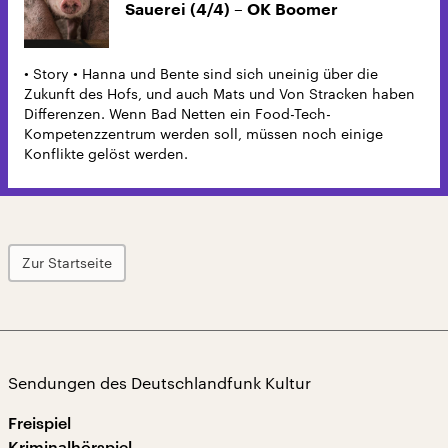
Sauerei (4/4) – OK Boomer
• Story • Hanna und Bente sind sich uneinig über die
Zukunft des Hofs, und auch Mats und Von Stracken haben
Differenzen. Wenn Bad Netten ein Food-Tech-
Kompetenzzentrum werden soll, müssen noch einige
Konflikte gelöst werden.
Zur Startseite
Sendungen des Deutschlandfunk Kultur
Freispiel
Kriminalhörspiel