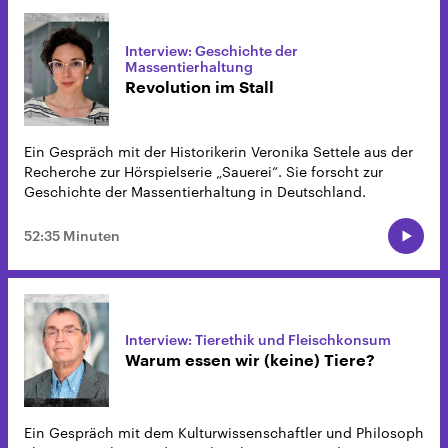
Interview: Geschichte der
Massentierhaltung
Revolution im Stall
Ein Gespräch mit der Historikerin Veronika Settele aus der
Recherche zur Hörspielserie „Sauerei“. Sie forscht zur
Geschichte der Massentierhaltung in Deutschland.
52:35 Minuten
Interview: Tierethik und Fleischkonsum
Warum essen wir (keine) Tiere?
Ein Gespräch mit dem Kulturwissenschaftler und Philosoph