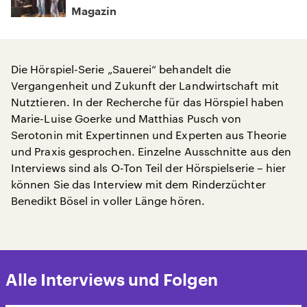
Magazin
Die Hörspiel-Serie „Sauerei“ behandelt die
Vergangenheit und Zukunft der Landwirtschaft mit
Nutztieren. In der Recherche für das Hörspiel haben
Marie-Luise Goerke und Matthias Pusch von
Serotonin mit Expertinnen und Experten aus Theorie
und Praxis gesprochen. Einzelne Ausschnitte aus den
Interviews sind als O-Ton Teil der Hörspielserie – hier
können Sie das Interview mit dem Rinderzüchter
Benedikt Bösel in voller Länge hören.
Alle Interviews und Folgen