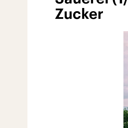
Zucker