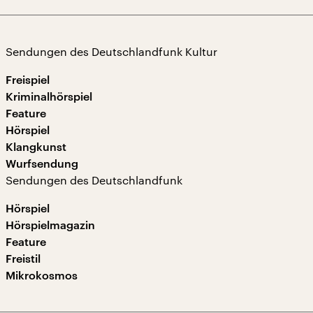
Sendungen des Deutschlandfunk Kultur
Freispiel
Kriminalhörspiel
Feature
Hörspiel
Klangkunst
Wurfsendung
Sendungen des Deutschlandfunk
Hörspiel
Hörspielmagazin
Feature
Freistil
Mikrokosmos