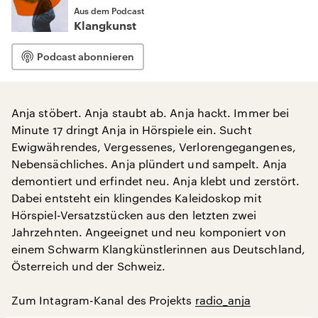
Aus dem Podcast
Klangkunst
Podcast abonnieren
Anja stöbert. Anja staubt ab. Anja hackt. Immer bei
Minute 17 dringt Anja in Hörspiele ein. Sucht
Ewigwährendes, Vergessenes, Verlorengegangenes,
Nebensächliches. Anja plündert und sampelt. Anja
demontiert und erfindet neu. Anja klebt und zerstört.
Dabei entsteht ein klingendes Kaleidoskop mit
Hörspiel-Versatzstücken aus den letzten zwei
Jahrzehnten. Angeeignet und neu komponiert von
einem Schwarm Klangkünstlerinnen aus Deutschland,
Österreich und der Schweiz.
Zum Intagram-Kanal des Projekts
radio_anja