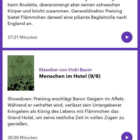
beim Roulette, überanstrengt aber seinen schwachen
Körper und bricht zusammen. Generaldirektor Preising
bietet Flämmchen derweil eine pikante Begleitrolle nach
England an.
27:21 Minuten
Klassiker von Vicki Baum
Menschen im Hotel (9/9)
Showdown: Preising erschlägt Baron Geigern im Affekt.
Während er verhaftet wird, verlässt sein Untergebener
Kringelein als König des Lebens mit Flämmchen das
Grand Hotel, um seine restliche Zeit in vollen Zügen zu
genießen.
30:56 Minuten