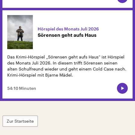
Hörspiel des Monats Juli 2026
Sörensen geht aufs Haus
Das Krimi-Hörspiel „Sörensen geht aufs Haus“ ist Hörspiel
des Monats Juli 2026. In diesem trifft Sörensen seinen
alten Schulfreund wieder und geht einem Cold Case nach.
Krimi-Hörspiel mit Bjarne Mädel.
54:10 Minuten
Zur Startseite