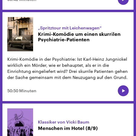
„Spritztour mit Leichenwagen“
Krimi-Komödie um einen skurrilen
Psychiatrie-Patienten
Krimi-Komödie in der Psychiatrie: Ist Karl-Heinz Jungnickel
wirklich ein Mörder, wie er behauptet, als er in die
Einrichtung eingeliefert wird? Drei skurrile Patienten gehen
der Sache gemeinsam mit dem Neuzugang auf den Grund.
50:50 Minuten
Klassiker von Vicki Baum
Menschen im Hotel (8/9)