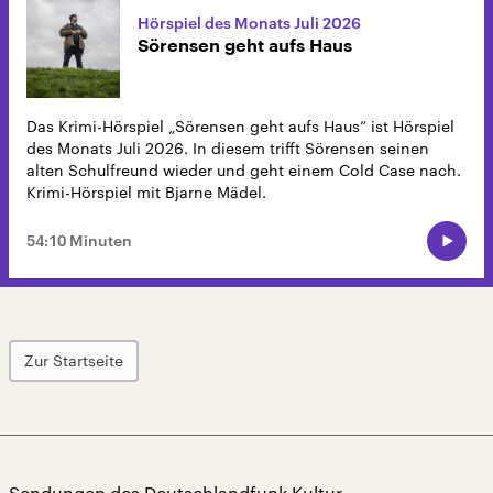
Hörspiel des Monats Juli 2026
Sörensen geht aufs Haus
Das Krimi-Hörspiel „Sörensen geht aufs Haus“ ist Hörspiel
des Monats Juli 2026. In diesem trifft Sörensen seinen
alten Schulfreund wieder und geht einem Cold Case nach.
Krimi-Hörspiel mit Bjarne Mädel.
54:10 Minuten
Zur Startseite
Sendungen des Deutschlandfunk Kultur