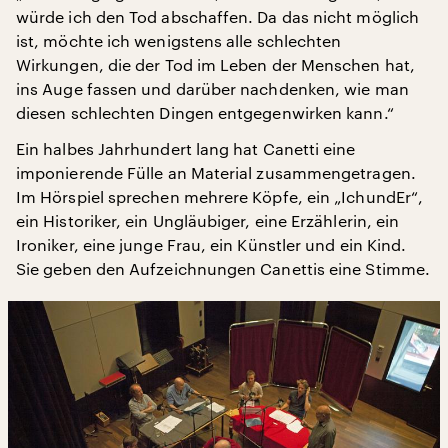
würde ich den Tod abschaffen. Da das nicht möglich
ist, möchte ich wenigstens alle schlechten
Wirkungen, die der Tod im Leben der Menschen hat,
ins Auge fassen und darüber nachdenken, wie man
diesen schlechten Dingen entgegenwirken kann.“
Ein halbes Jahrhundert lang hat Canetti eine
imponierende Fülle an Material zusammengetragen.
Im Hörspiel sprechen mehrere Köpfe, ein „IchundEr“,
ein Historiker, ein Ungläubiger, eine Erzählerin, ein
Ironiker, eine junge Frau, ein Künstler und ein Kind.
Sie geben den Aufzeichnungen Canettis eine Stimme.