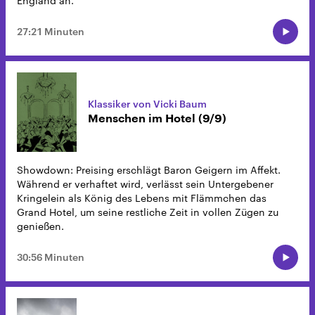
England an.
27:21 Minuten
Klassiker von Vicki Baum
Menschen im Hotel (9/9)
Showdown: Preising erschlägt Baron Geigern im Affekt.
Während er verhaftet wird, verlässt sein Untergebener
Kringelein als König des Lebens mit Flämmchen das
Grand Hotel, um seine restliche Zeit in vollen Zügen zu
genießen.
30:56 Minuten