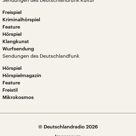
Freispiel
Kriminalhörspiel
Feature
Hörspiel
Klangkunst
Wurfsendung
Sendungen des Deutschlandfunk
Hörspiel
Hörspielmagazin
Feature
Freistil
Mikrokosmos
© Deutschlandradio 2026