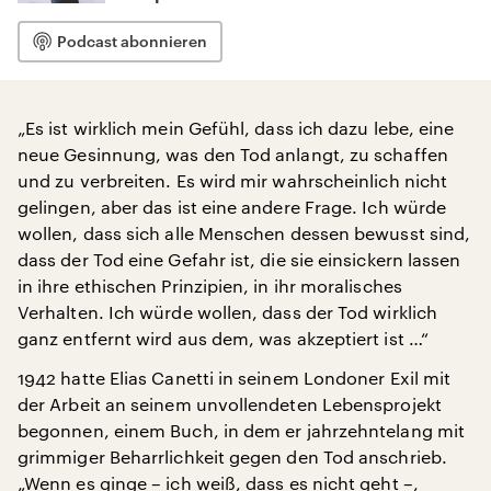
Podcast abonnieren
„Es ist wirklich mein Gefühl, dass ich dazu lebe, eine
neue Gesinnung, was den Tod anlangt, zu schaffen
und zu verbreiten. Es wird mir wahrscheinlich nicht
gelingen, aber das ist eine andere Frage. Ich würde
wollen, dass sich alle Menschen dessen bewusst sind,
dass der Tod eine Gefahr ist, die sie einsickern lassen
in ihre ethischen Prinzipien, in ihr moralisches
Verhalten. Ich würde wollen, dass der Tod wirklich
ganz entfernt wird aus dem, was akzeptiert ist …“
1942 hatte Elias Canetti in seinem Londoner Exil mit
der Arbeit an seinem unvollendeten Lebensprojekt
begonnen, einem Buch, in dem er jahrzehntelang mit
grimmiger Beharrlichkeit gegen den Tod anschrieb.
„Wenn es ginge – ich weiß, dass es nicht geht –,