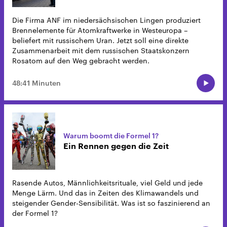
Die Firma ANF im niedersächsischen Lingen produziert
Brennelemente für Atomkraftwerke in Westeuropa –
beliefert mit russischem Uran. Jetzt soll eine direkte
Zusammenarbeit mit dem russischen Staatskonzern
Rosatom auf den Weg gebracht werden.
48:41 Minuten
Warum boomt die Formel 1?
Ein Rennen gegen die Zeit
Rasende Autos, Männlichkeitsrituale, viel Geld und jede
Menge Lärm. Und das in Zeiten des Klimawandels und
steigender Gender-Sensibilität. Was ist so faszinierend an
der Formel 1?