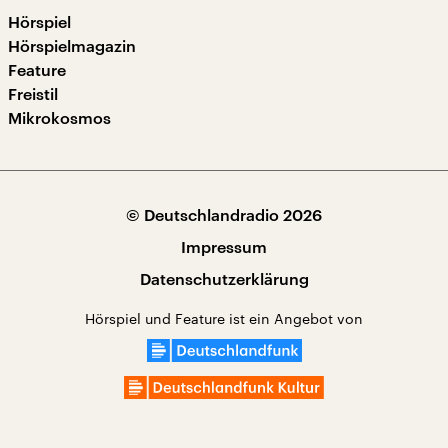
Hörspiel
Hörspielmagazin
Feature
Freistil
Mikrokosmos
© Deutschlandradio 2026
Impressum
Datenschutzerklärung
Hörspiel und Feature ist ein Angebot von