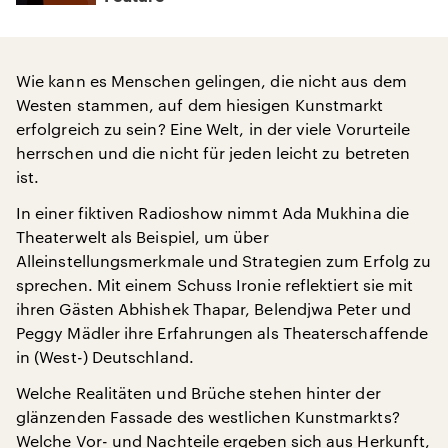
Wie kann es Menschen gelingen, die nicht aus dem
Westen stammen, auf dem hiesigen Kunstmarkt
erfolgreich zu sein? Eine Welt, in der viele Vorurteile
herrschen und die nicht für jeden leicht zu betreten
ist.
In einer fiktiven Radioshow nimmt Ada Mukhina die
Theaterwelt als Beispiel, um über
Alleinstellungsmerkmale und Strategien zum Erfolg zu
sprechen. Mit einem Schuss Ironie reflektiert sie mit
ihren Gästen Abhishek Thapar, Belendjwa Peter und
Peggy Mädler ihre Erfahrungen als Theaterschaffende
in (West-) Deutschland.
Welche Realitäten und Brüche stehen hinter der
glänzenden Fassade des westlichen Kunstmarkts?
Welche Vor- und Nachteile ergeben sich aus Herkunft,