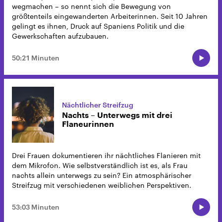
wegmachen – so nennt sich die Bewegung von
größtenteils eingewanderten Arbeiterinnen. Seit 10 Jahren
gelingt es ihnen, Druck auf Spaniens Politik und die
Gewerkschaften aufzubauen.
50:21 Minuten
Nächtlicher Streifzug
Nachts – Unterwegs mit drei
Flaneurinnen
Drei Frauen dokumentieren ihr nächtliches Flanieren mit
dem Mikrofon. Wie selbstverständlich ist es, als Frau
nachts allein unterwegs zu sein? Ein atmosphärischer
Streifzug mit verschiedenen weiblichen Perspektiven.
53:03 Minuten