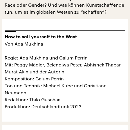
Race oder Gender? Und was können Kunstschaffende
tun, um es im globalen Westen zu “schaffen”?
How to sell yourself to the West
Von Ada Mukhina
Regie: Ada Mukhina und Calum Perrin
Mit: Peggy Mädler, Belendjwa Peter, Abhishek Thapar,
Murat Akin und der Autorin
Komposition: Calum Perrin
Ton und Technik: Michael Kube und Christiane
Neumann
Redaktion: Thilo Guschas
Produktion: Deutschlandfunk 2023