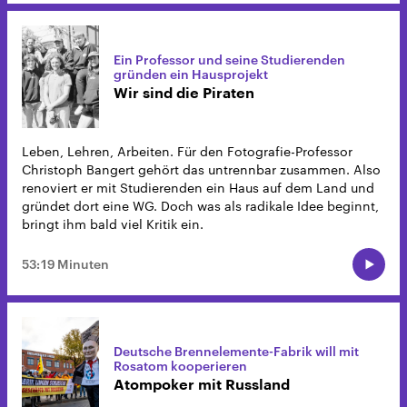
Ein Professor und seine Studierenden
gründen ein Hausprojekt
Wir sind die Piraten
Leben, Lehren, Arbeiten. Für den Fotografie-Professor
Christoph Bangert gehört das untrennbar zusammen. Also
renoviert er mit Studierenden ein Haus auf dem Land und
gründet dort eine WG. Doch was als radikale Idee beginnt,
bringt ihm bald viel Kritik ein.
53:19 Minuten
Deutsche Brennelemente-Fabrik will mit
Rosatom kooperieren
Atompoker mit Russland