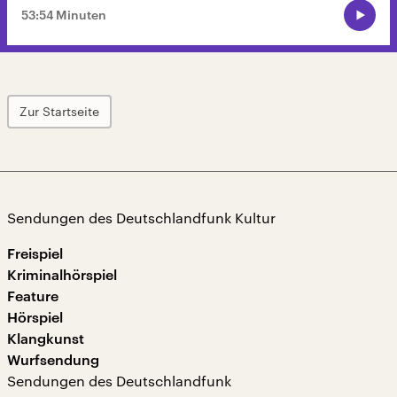
53:54 Minuten
Zur Startseite
Sendungen des Deutschlandfunk Kultur
Freispiel
Kriminalhörspiel
Feature
Hörspiel
Klangkunst
Wurfsendung
Sendungen des Deutschlandfunk