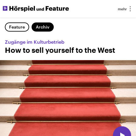
Feature
Archiv
Zugänge im Kulturbetrieb
How to sell yourself to the West