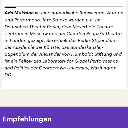
Ada Mukhina
ist eine nomadische Regisseurin, Autorin
und Performerin. Ihre Stücke wurden u.a. im
Deutschen Theater Berlin, dem Meyerhold Theatre
Zentrum in Moscow und am Camden People's Theatre
in London gezeigt. Sie erhielt das Berlin-Stipendium
der Akademie der Künste, das Bundeskanzler-
Stipendium der Alexander von Humboldt Stiftung und
ist ein Fellow des Laboratory for Global Performance
and Politics der Georgetown University, Washington
DC.
Empfehlungen