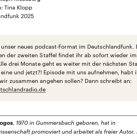
: Tina Klopp
andfunk 2025
st unser neues podcast-Format im Deutschlandfunk. 
n der zweiten Staffel findet ihr ab sofort wieder im
lle drei Monate geht es weiter mit der nächsten Staf
 eine und jetzt?! Episode mit uns aufnehmen, habt i
wir zusammen angehen sollen? Dann schreibt an:
tschlandradio.de
ogos
, 1970 in Gummersbach geboren, hat in
issenschaft promoviert und arbeitet als freier Autor. 