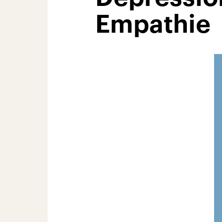
Empathie