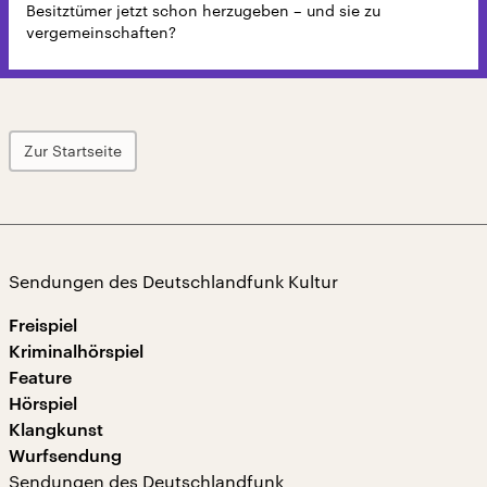
Besitztümer jetzt schon herzugeben – und sie zu
vergemeinschaften?
Zur Startseite
Sendungen des Deutschlandfunk Kultur
Freispiel
Kriminalhörspiel
Feature
Hörspiel
Klangkunst
Wurfsendung
Sendungen des Deutschlandfunk