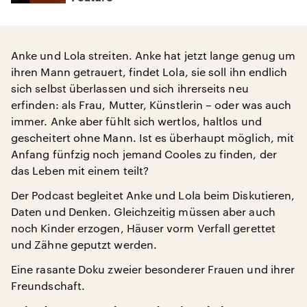
Anke und Lola streiten. Anke hat jetzt lange genug um
ihren Mann getrauert, findet Lola, sie soll ihn endlich
sich selbst überlassen und sich ihrerseits neu
erfinden: als Frau, Mutter, Künstlerin – oder was auch
immer. Anke aber fühlt sich wertlos, haltlos und
gescheitert ohne Mann. Ist es überhaupt möglich, mit
Anfang fünfzig noch jemand Cooles zu finden, der
das Leben mit einem teilt?
Der Podcast begleitet Anke und Lola beim Diskutieren,
Daten und Denken. Gleichzeitig müssen aber auch
noch Kinder erzogen, Häuser vorm Verfall gerettet
und Zähne geputzt werden.
Eine rasante Doku zweier besonderer Frauen und ihrer
Freundschaft.