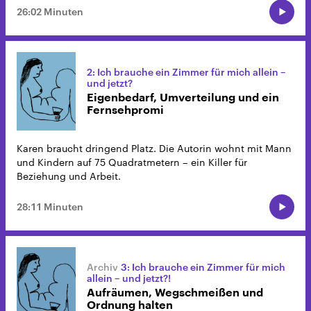
26:02 Minuten
2: Ich brauche ein Zimmer für mich allein –
und jetzt?
Eigenbedarf, Umverteilung und ein
Fernsehpromi
Karen braucht dringend Platz. Die Autorin wohnt mit Mann
und Kindern auf 75 Quadratmetern – ein Killer für
Beziehung und Arbeit.
28:11 Minuten
3: Ich brauche ein Zimmer für mich
allein – und jetzt?!
Aufräumen, Wegschmeißen und
Ordnung halten