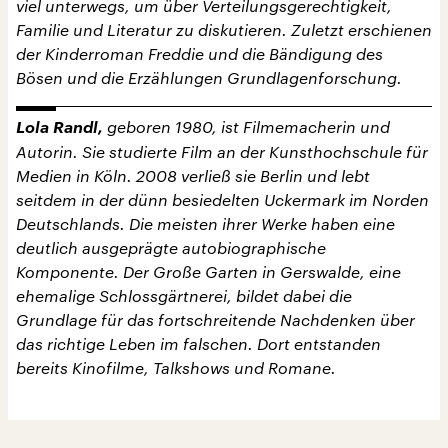
viel unterwegs, um über Verteilungsgerechtigkeit,
Familie und Literatur zu diskutieren. Zuletzt erschienen
der Kinderroman Freddie und die Bändigung des
Bösen und die Erzählungen Grundlagenforschung.
Lola Randl,
geboren 1980, ist Filmemacherin und
Autorin. Sie studierte Film an der Kunsthochschule für
Medien in Köln. 2008 verließ sie Berlin und lebt
seitdem in der dünn besiedelten Uckermark im Norden
Deutschlands. Die meisten ihrer Werke haben eine
deutlich ausgeprägte autobiographische
Komponente. Der Große Garten in Gerswalde, eine
ehemalige Schlossgärtnerei, bildet dabei die
Grundlage für das fortschreitende Nachdenken über
das richtige Leben im falschen. Dort entstanden
bereits Kinofilme, Talkshows und Romane.