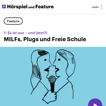
Feature
1: Es ist aus – und jetzt?!
MILFs, Plugs und Freie Schule