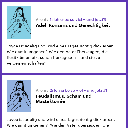
1: Ich erbe so viel – und jetzt?!
Adel, Konsens und Gerechtigkeit
Joyce ist adelig und wird eines Tages richtig dick erben.
Wie damit umgehen? Wie den Vater überzeugen, die
Besitztümer jetzt schon herzugeben – und sie zu
vergemeinschaften?
2: Ich erbe so viel – und jetzt?!
Feudalismus, Scham und
Mastektomie
Joyce ist adelig und wird eines Tages richtig dick erben.
Wie damit umgehen? Wie den Vater überzeugen, die