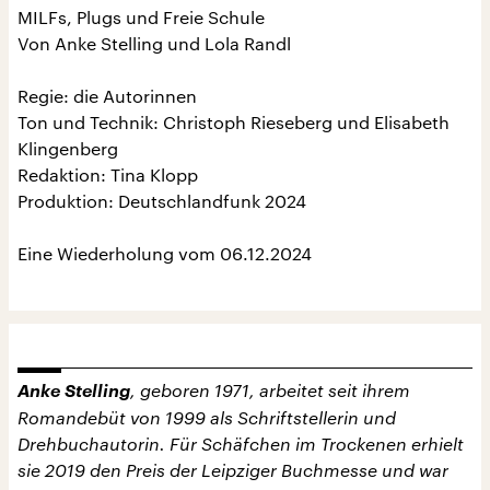
MILFs, Plugs und Freie Schule
Von Anke Stelling und Lola Randl
Regie: die Autorinnen
Ton und Technik: Christoph Rieseberg und Elisabeth
Klingenberg
Redaktion: Tina Klopp
Produktion: Deutschlandfunk 2024
Eine Wiederholung vom 06.12.2024
Anke Stelling
, geboren 1971, arbeitet seit ihrem
Romandebüt von 1999 als Schriftstellerin und
Drehbuchautorin. Für Schäfchen im Trockenen erhielt
sie 2019 den Preis der Leipziger Buchmesse und war