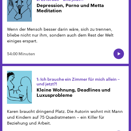
Depression, Porno und Metta
Meditation
Wenn der Mensch besser darin wäre, sich zu trennen,
bliebe nicht nur ihm, sondern auch dem Rest der Welt
einiges erspart.
54:00 Minuten
1: Ich brauche ein Zimmer für mich allein –
und jetzt?!
Kleine Wohnung, Deadlines und
Luxusprobleme
Karen braucht dringend Platz. Die Autorin wohnt mit Mann
und Kindern auf 75 Quadratmetern – ein Killer für
Beziehung und Arbeit.