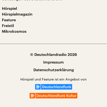
Hörspiel
Hörspielmagazin
Feature
Freistil
Mikrokosmos
© Deutschlandradio 2026
Impressum
Datenschutzerklärung
Hörspiel und Feature ist ein Angebot von