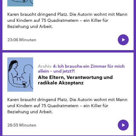
Karen braucht dringend Platz. Die Autorin wohnt mit Mann
und Kindern auf 75 Quadratmetern – ein Killer für
Beziehung und Arbeit.
23:06 Minuten
4: Ich brauche ein Zimmer für mich
allein – und jetzt?!
Alte Eltern, Verantwortung und
radikale Akzeptanz
Karen braucht dringend Platz. Die Autorin wohnt mit Mann
und Kindern auf 75 Quadratmetern – ein Killer für
Beziehung und Arbeit.
28:55 Minuten