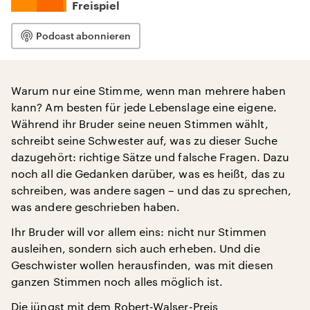
Freispiel
Podcast abonnieren
Warum nur eine Stimme, wenn man mehrere haben
kann? Am besten für jede Lebenslage eine eigene.
Während ihr Bruder seine neuen Stimmen wählt,
schreibt seine Schwester auf, was zu dieser Suche
dazugehört: richtige Sätze und falsche Fragen. Dazu
noch all die Gedanken darüber, was es heißt, das zu
schreiben, was andere sagen – und das zu sprechen,
was andere geschrieben haben.
Ihr Bruder will vor allem eins: nicht nur Stimmen
ausleihen, sondern sich auch erheben. Und die
Geschwister wollen herausfinden, was mit diesen
ganzen Stimmen noch alles möglich ist.
Die jüngst mit dem Robert-Walser-Preis