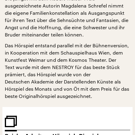
ausgezeichnete Autorin Magdalena Schrefel nimmt
die eigene Familienkonstellation als Ausgangspunkt
für ihren Text über die Sehnsüchte und Fantasien, die
Angst und die Hoffnung, die eine Schwester und ihr
Bruder miteinander teilen können.
Das Hörspiel entstand parallel mit der Bühnenversion,
in Kooperation mit dem Schauspielhaus Wien, dem
Kunstfest Weimar und dem Kosmos Theater. Der
Text wurde mit dem NESTROY für das beste Stück
prämiert, das Hörspiel wurde von der
Deutschen Akademie der Darstellenden Künste als
Hörspiel des Monats und von Ö1 mit dem Preis für das
beste Originalhörspiel ausgezeichnet.