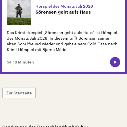
Hörspiel des Monats Juli 2026
Sörensen geht aufs Haus
Das Krimi-Hörspiel „Sörensen geht aufs Haus“ ist Hörspiel
des Monats Juli 2026. In diesem trifft Sörensen seinen
alten Schulfreund wieder und geht einem Cold Case nach.
Krimi-Hörspiel mit Bjarne Mädel.
54:10 Minuten
Zur Startseite
Sendungen des Deutschlandfunk Kultur