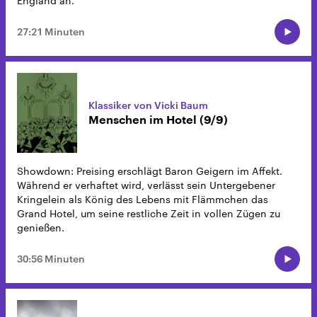
England an.
27:21 Minuten
Klassiker von Vicki Baum
Menschen im Hotel (9/9)
Showdown: Preising erschlägt Baron Geigern im Affekt.
Während er verhaftet wird, verlässt sein Untergebener
Kringelein als König des Lebens mit Flämmchen das
Grand Hotel, um seine restliche Zeit in vollen Zügen zu
genießen.
30:56 Minuten