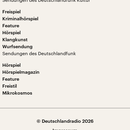
Freispiel
Kriminalhörspiel
Feature
Hörspiel
Klangkunst
Wurfsendung
Sendungen des Deutschlandfunk
Hörspiel
Hörspielmagazin
Feature
Freistil
Mikrokosmos
© Deutschlandradio 2026