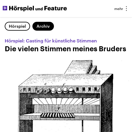
Hörspiel
Archiv
Hörspiel: Casting für künstliche Stimmen
Die vielen Stimmen meines Bruders