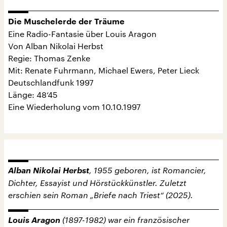
Die Muschelerde der Träume
Eine Radio-Fantasie über Louis Aragon
Von Alban Nikolai Herbst
Regie: Thomas Zenke
Mit: Renate Fuhrmann, Michael Ewers, Peter Lieck
Deutschlandfunk 1997
Länge: 48‘45
Eine Wiederholung vom 10.10.1997
Alban Nikolai Herbst
, 1955 geboren, ist Romancier,
Dichter, Essayist und Hörstückkünstler. Zuletzt
erschien sein Roman „Briefe nach Triest“ (2025).
Louis Aragon
(1897-1982) war ein französischer