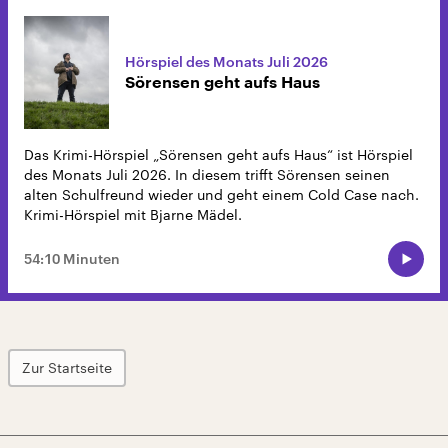
Hörspiel des Monats Juli 2026
Sörensen geht aufs Haus
Das Krimi-Hörspiel „Sörensen geht aufs Haus“ ist Hörspiel
des Monats Juli 2026. In diesem trifft Sörensen seinen
alten Schulfreund wieder und geht einem Cold Case nach.
Krimi-Hörspiel mit Bjarne Mädel.
54:10 Minuten
Zur Startseite