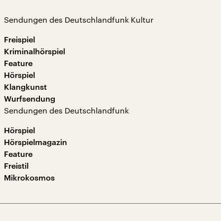
Sendungen des Deutschlandfunk Kultur
Freispiel
Kriminalhörspiel
Feature
Hörspiel
Klangkunst
Wurfsendung
Sendungen des Deutschlandfunk
Hörspiel
Hörspielmagazin
Feature
Freistil
Mikrokosmos