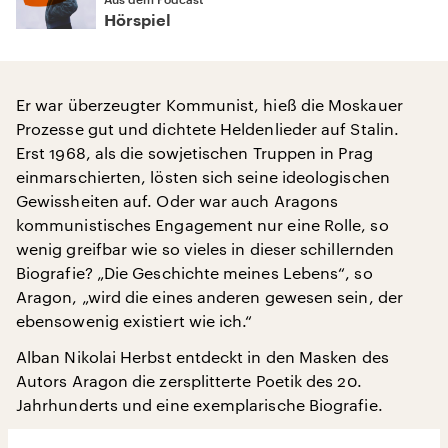
Hörspiel
Er war überzeugter Kommunist, hieß die Moskauer
Prozesse gut und dichtete Heldenlieder auf Stalin.
Erst 1968, als die sowjetischen Truppen in Prag
einmarschierten, lösten sich seine ideologischen
Gewissheiten auf. Oder war auch Aragons
kommunistisches Engagement nur eine Rolle, so
wenig greifbar wie so vieles in dieser schillernden
Biografie? „Die Geschichte meines Lebens“, so
Aragon, „wird die eines anderen gewesen sein, der
ebensowenig existiert wie ich.“
Alban Nikolai Herbst entdeckt in den Masken des
Autors Aragon die zersplitterte Poetik des 20.
Jahrhunderts und eine exemplarische Biografie.