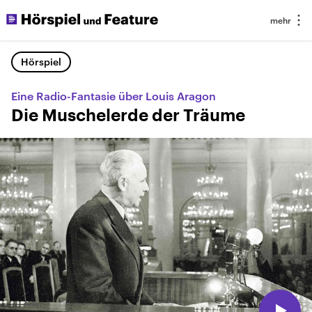
Hörspiel
Eine Radio-Fantasie über Louis Aragon
Die Muschelerde der Träume