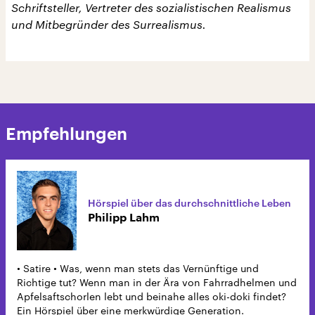
Schriftsteller, Vertreter des sozialistischen Realismus
und Mitbegründer des Surrealismus.
Empfehlungen
Hörspiel über das durchschnittliche Leben
Philipp Lahm
• Satire • Was, wenn man stets das Vernünftige und
Richtige tut? Wenn man in der Ära von Fahrradhelmen und
Apfelsaftschorlen lebt und beinahe alles oki-doki findet?
Ein Hörspiel über eine merkwürdige Generation.