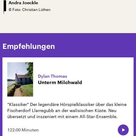
Andra Joeckle
©
Foto: Christian Lüthen
Empfehlungen
Dylan Thomas
Unterm Milchwald
*Klassiker* Der legendäre Hörspielklassiker über das kleine
Fischerdorf Llarregubb an der walisischen Küste. Neu
übersetzt und inszeniert mit einem All-Star-Ensemble.
122:00 Minuten