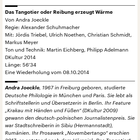
Das Tangotier oder Reibung erzeugt Wärme
Von Andra Joeckle
Regie: Alexander Schuhmacher
Mit: Jördis Triebel, Ulrich Noethen, Christian Schmidt,
Markus Meyer
Ton und Technik: Martin Eichberg, Philipp Adelmann
DKultur 2014
Länge: 56'34
Eine Wiederholung vom 08.10.2014
Andra Joeckle
, 1967 in Freiburg geboren, studierte
Deutsche Philologie in München und Paris. Sie lebt als
Schriftstellerin und Übersetzerin in Berlin. Ihr Feature
„Krakau mit Händen und Füßen“ (DKultur 2009)
gewann den deutsch-polnischen Journalistenpreis. Sie
war Stadtschreiberin in Sibiu (Hermannstadt),
Rumänien. Ihr Prosawerk „Novembertango“ erschien