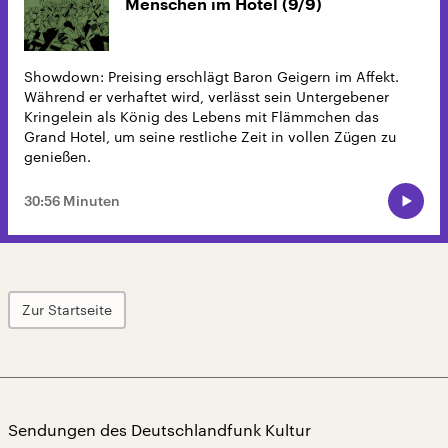
Menschen im Hotel (9/9)
Showdown: Preising erschlägt Baron Geigern im Affekt.
Während er verhaftet wird, verlässt sein Untergebener
Kringelein als König des Lebens mit Flämmchen das
Grand Hotel, um seine restliche Zeit in vollen Zügen zu
genießen.
30:56 Minuten
Zur Startseite
Sendungen des Deutschlandfunk Kultur