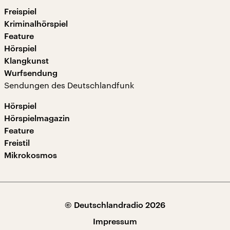
Freispiel
Kriminalhörspiel
Feature
Hörspiel
Klangkunst
Wurfsendung
Sendungen des Deutschlandfunk
Hörspiel
Hörspielmagazin
Feature
Freistil
Mikrokosmos
© Deutschlandradio 2026
Impressum