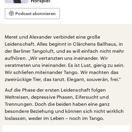
Hörspiel
Podcast abonnieren
Meret und Alexander verbindet eine große
Leidenschaft. Alles beginnt in Clärchens Ballhaus, in
der Berliner Tangoluft, und es will einfach nicht mehr
aufhören. „Wir vertanzten uns ineinander. Wir
veratmeten uns ineinander. Es ist Lust, gierig zu sein.
Wir schliefen miteinander Tango. Wir machten das
zweirückige Tier, das tanzt. Elegant, souverän, frei.“
Auf die Phase der ersten Leidenschaft folgen
Weltreisen, depressive Phasen, Eifersucht und
Trennungen. Doch die beiden haben eine ganz
besondere Beziehung und können sich nicht wirklich
loslassen, weder im Leben – noch im Tango.