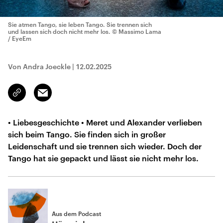
Sie atmen Tango, sie leben Tango. Sie trennen sich
und lassen sich doch nicht mehr los.
© Massimo Lama
/ EyeEm
Von Andra Joeckle
|
12.02.2025
Email
Link
kopieren/teilen
• Liebesgeschichte • Meret und Alexander verlieben
sich beim Tango. Sie finden sich in großer
Leidenschaft und sie trennen sich wieder. Doch der
Tango hat sie gepackt und lässt sie nicht mehr los.
Aus dem Podcast