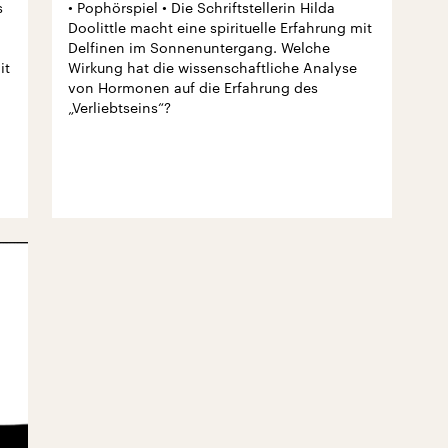
s
• Pophörspiel • Die Schriftstellerin Hilda
Doolittle macht eine spirituelle Erfahrung mit
Delfinen im Sonnenuntergang. Welche
it
Wirkung hat die wissenschaftliche Analyse
von Hormonen auf die Erfahrung des
„Verliebtseins“?