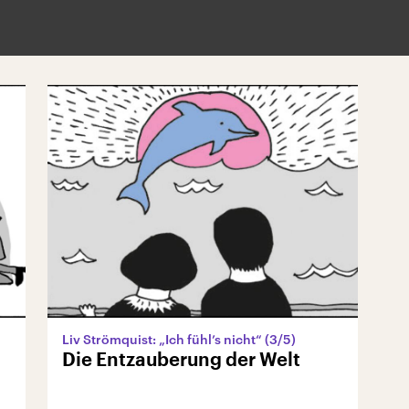
Liv Strömquist: „Ich fühl’s nicht“ (3/5)
Die Entzauberung der Welt