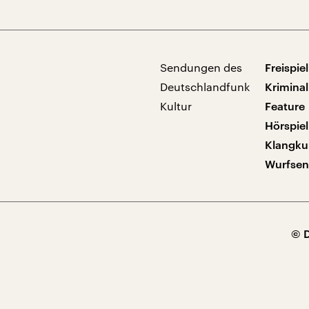
Sendungen des
Freispiel
Deutschlandfunk
Kriminal
Kultur
Feature
Hörspiel
Klangku
Wurfse
© 