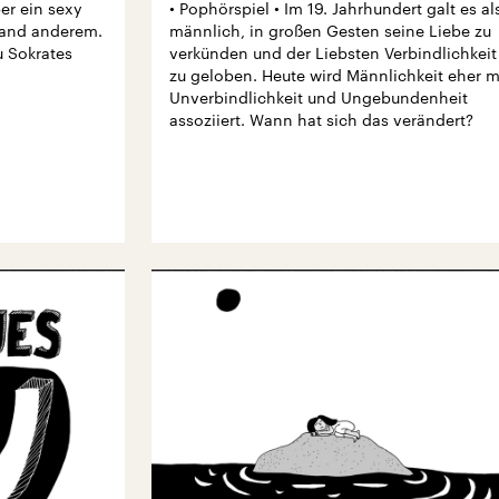
er ein sexy
• Pophörspiel • Im 19. Jahrhundert galt es al
emand anderem.
männlich, in großen Gesten seine Liebe zu
u Sokrates
verkünden und der Liebsten Verbindlichkeit
zu geloben. Heute wird Männlichkeit eher m
Unverbindlichkeit und Ungebundenheit
assoziiert. Wann hat sich das verändert?