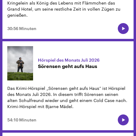
Kringelein als König des Lebens mit Flämmchen das
Grand Hotel, um seine restliche Zeit in vollen Zügen zu
genießen.
30:56 Minuten
Hörspiel des Monats Juli 2026
Sörensen geht aufs Haus
Das Krimi-Hörspiel „Sörensen geht aufs Haus“ ist Hörspiel
des Monats Juli 2026. In diesem trifft Sörensen seinen
alten Schulfreund wieder und geht einem Cold Case nach.
Krimi-Hörspiel mit Bjarne Mädel.
54:10 Minuten