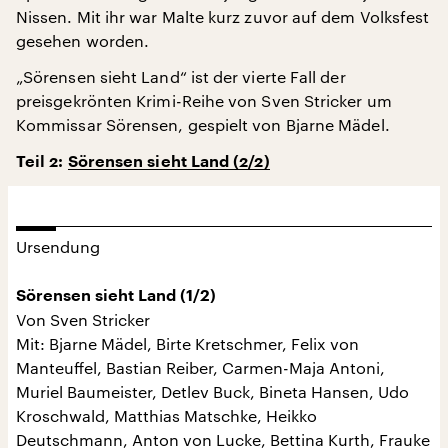
Nissen. Mit ihr war Malte kurz zuvor auf dem Volksfest
gesehen worden.
„Sörensen sieht Land“ ist der vierte Fall der
preisgekrönten Krimi-Reihe von Sven Stricker um
Kommissar Sörensen, gespielt von Bjarne Mädel.
Teil 2:
Sörensen sieht Land (2/2)
Ursendung
Sörensen sieht Land (1/2)
Von Sven Stricker
Mit: Bjarne Mädel, Birte Kretschmer, Felix von
Manteuffel, Bastian Reiber, Carmen-Maja Antoni,
Muriel Baumeister, Detlev Buck, Bineta Hansen, Udo
Kroschwald, Matthias Matschke, Heikko
Deutschmann, Anton von Lucke, Bettina Kurth, Frauke