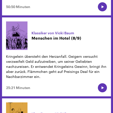
50:50 Minuten
Klassiker von Vicki Baum
Menschen im Hotel (8/9)
Kringelein übersteht den Herzanfall. Geigern versucht
verzweifelt Geld aufzutreiben, um seiner Geliebten
nachzureisen. Er entwendet Kringeleins Gewinn, bringt ihn
aber zurück. Flämmchen geht auf Preisings Deal für ein
Nachbarzimmer ein.
25:21 Minuten