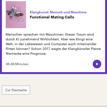
Klangkunst: Mensch und Maschine
Functional Mating Calls
Menschen sprechen mit Maschinen: Dieser Traum wird
durch KI zunehmend Wirklichkeit. Aber wie klingt eine
Welt, in der Lebewesen und Computer auch miteinander
flirten können? Schon 2017 wagte der Klangkünstler Pierce
Warnecke eine Prognose.
45:36 Minuten
Zur Startseite