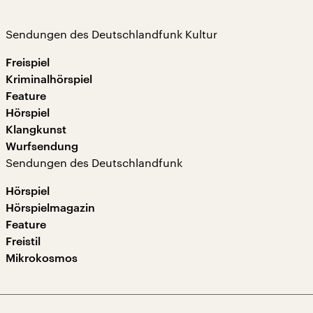
Sendungen des Deutschlandfunk Kultur
Freispiel
Kriminalhörspiel
Feature
Hörspiel
Klangkunst
Wurfsendung
Sendungen des Deutschlandfunk
Hörspiel
Hörspielmagazin
Feature
Freistil
Mikrokosmos