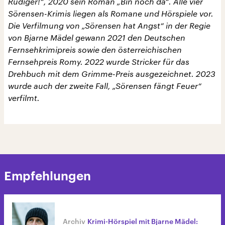
Rüdiger!“, 2020 sein Roman „Bin noch da“. Alle vier
Sörensen-Krimis liegen als Romane und Hörspiele vor.
Die Verfilmung von „Sörensen hat Angst“ in der Regie
von Bjarne Mädel gewann 2021 den Deutschen
Fernsehkrimipreis sowie den österreichischen
Fernsehpreis Romy. 2022 wurde Stricker für das
Drehbuch mit dem Grimme-Preis ausgezeichnet. 2023
wurde auch der zweite Fall, „Sörensen fängt Feuer“
verfilmt.
Empfehlungen
Krimi-Hörspiel mit Bjarne Mädel: