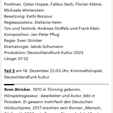
Poolman, Oskar Hoppe, Falilou Seck, Florian Kleine,
Michaela Winterstein
Besetzung: Kathi Bonjour
Regieassistenz: Stefanie Heim
Ton und Technik: Andreas Stoffels und Frank Klein
Komposition: Jan-Peter Pflug
Regie: Sven Stricker
Dramaturgie: Jakob Schumann
Produktion: Deutschlandfunk Kultur 2023
Länge: 51'32
am 18. Dezember 22.03 Uhr, Kriminalhörspiel,
Teil 2
Deutschlandfunk Kultur
Sven Stricker
, 1970 in Tönning geboren,
Hörspielregisseur, -bearbeiter und Autor, lebt in
Potsdam. Er gewann mehrfach den Deutschen
Hörbuchpreis. 2017 erschien sein Roman „Mensch,