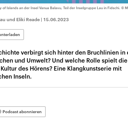
y of Islands an der Insel Vanua Balavu, Teil der Inselgruppe Lau in Fidschi.
© Me
au und Eliki Reade
|
15.06.2023
unterladen
hichte verbirgt sich hinter den Bruchlinien in
hen und Umwelt? Und welche Rolle spielt die
 Kultur des Hörens? Eine Klangkunstserie mit
chen Inseln.
Podcast abonnieren