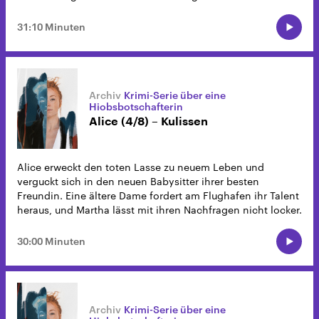
31:10 Minuten
Krimi-Serie über eine
Hiobsbotschafterin
Alice (4/8) – Kulissen
Alice erweckt den toten Lasse zu neuem Leben und
verguckt sich in den neuen Babysitter ihrer besten
Freundin. Eine ältere Dame fordert am Flughafen ihr Talent
heraus, und Martha lässt mit ihren Nachfragen nicht locker.
30:00 Minuten
Krimi-Serie über eine