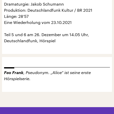
Dramaturgie: Jakob Schumann
Produktion: Deutschlandfunk Kultur / BR 2021
Länge: 28‘57
Eine Wiederholung vom 23.10.2021
Teil 5 und 6 am 26. Dezember um 14.05 Uhr,
Deutschlandfunk, Hörspiel
Feo Frank
, Pseudonym. „Alice“ ist seine erste
Hörspielserie.