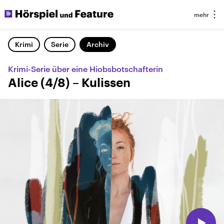
Krimi
Serie
Archiv
Krimi-Serie über eine Hiobsbotschafterin
Alice (4/8) – Kulissen