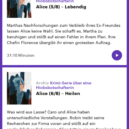
Hiobsbotschafterin
Alice (5/8) – Lebendig
Marthas Nachforschungen zum Verbleib ihres Ex-Freundes
lassen Alice keine Wahl. Sie schafft es, Martha zu
beruhigen und stößt auf einen Fehler in ihrem Plan. Ihre
Chefin Florence übergibt ihr einen grotesken Auftrag.
31:10 Minuten
Krimi-Serie über eine
Hiobsbotschafterin
Alice (6/8) – Heilen
Was wird aus Lasse? Caro und Alice haben
unterschiedliche Vorstellungen. Robin treibt seine
Recherchen zur Firma voran und stößt auf ein