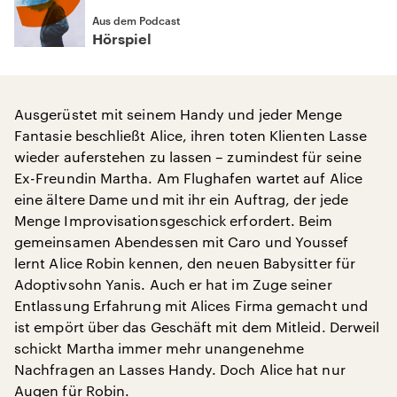
Aus dem Podcast
Hörspiel
Ausgerüstet mit seinem Handy und jeder Menge
Fantasie beschließt Alice, ihren toten Klienten Lasse
wieder auferstehen zu lassen – zumindest für seine
Ex-Freundin Martha. Am Flughafen wartet auf Alice
eine ältere Dame und mit ihr ein Auftrag, der jede
Menge Improvisationsgeschick erfordert. Beim
gemeinsamen Abendessen mit Caro und Youssef
lernt Alice Robin kennen, den neuen Babysitter für
Adoptivsohn Yanis. Auch er hat im Zuge seiner
Entlassung Erfahrung mit Alices Firma gemacht und
ist empört über das Geschäft mit dem Mitleid. Derweil
schickt Martha immer mehr unangenehme
Nachfragen an Lasses Handy. Doch Alice hat nur
Augen für Robin.