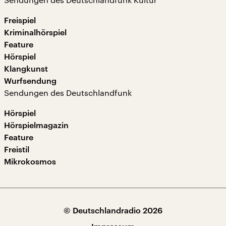
Freispiel
Kriminalhörspiel
Feature
Hörspiel
Klangkunst
Wurfsendung
Sendungen des Deutschlandfunk
Hörspiel
Hörspielmagazin
Feature
Freistil
Mikrokosmos
© Deutschlandradio 2026