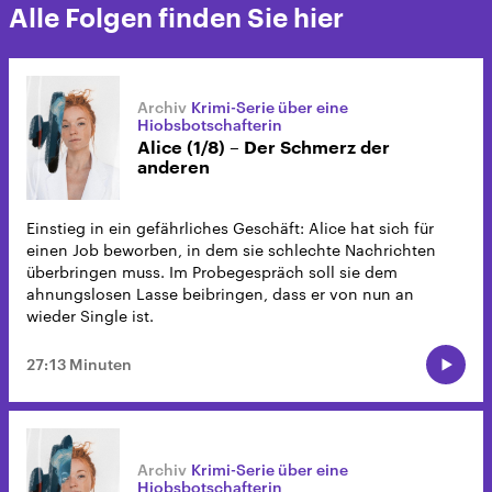
Alle Folgen finden Sie hier
Krimi-Serie über eine
Hiobsbotschafterin
Alice (1/8) – Der Schmerz der
anderen
Einstieg in ein gefährliches Geschäft: Alice hat sich für
einen Job beworben, in dem sie schlechte Nachrichten
überbringen muss. Im Probegespräch soll sie dem
ahnungslosen Lasse beibringen, dass er von nun an
wieder Single ist.
27:13 Minuten
Krimi-Serie über eine
Hiobsbotschafterin