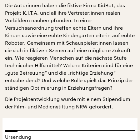
Die Autorinnen haben die fiktive Firma KidBot, das
Projekt K.I.T.A. und all ihre Vertreter:innen realen
Vorbildern nachempfunden. In einer
Versuchsanordnung treffen echte Eltern und ihre
Kinder sowie eine echte Kindergartenleiterin auf echte
Roboter. Gemeinsam mit Schauspieler:innen lassen
sie sich in fiktiven Szenen auf eine mögliche Zukunft
ein. Wie reagieren Menschen auf die nächste Stufe
technischer Hilfsmittel? Welche Kriterien sind für eine
„gute Betreuung“ und die „richtige Erziehung“
entscheidend? Und welche Rolle spielt das Prinzip der
ständigen Optimierung in Erziehungsfragen?
Die Projektentwicklung wurde mit einem Stipendium
der Film- und Medienstiftung NRW gefördert.
Ursendung