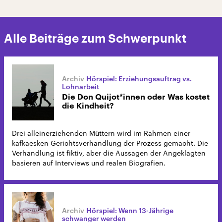
Alle Beiträge zum Schwerpunkt
Hörspiel: Erziehungsauftrag vs.
Lohnarbeit
Die Don Quijot*innen oder Was kostet
die Kindheit?
Drei alleinerziehenden Müttern wird im Rahmen einer
kafkaesken Gerichtsverhandlung der Prozess gemacht. Die
Verhandlung ist fiktiv, aber die Aussagen der Angeklagten
basieren auf Interviews und realen Biografien.
Hörspiel: Wenn 13-Jährige
schwanger werden