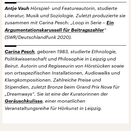
Antje Vauh
Hörspiel- und Featureautorin, studierte
Literatur, Musik und Soziologie. Zuletzt produzierte sie
zusammen mit Carina Pesch: „Loop in Serie –
Ein
Argumentationskarussell für Beitragszahler
“
(SWR/Deutschlandfunk 2020).
Carina Pesch
, geboren 1983, studierte Ethnologie,
Politikwissenschaft und Philosophie in Leipzig und
Beirut. Autorin und Regisseurin von Hörstücken sowie
von ortsspezifischen Installationen, Audiowalks und
Klangkompositionen. Zahlreiche Preise und
Stipendien, zuletzt Bronze beim Grand Prix Nova für
„Dreamways“. Sie ist eine der Kuratorinnen der
Geräuschkulisse
, einer monatlichen
Veranstaltungsreihe für Hörkunst in Leipzig.