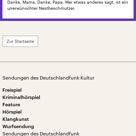
Danke, Mama. Danke, Papa. Wer etwas anderes sagt, ist ein
unerwünschter Nestbeschmutzer.
Zur Startseite
Sendungen des Deutschlandfunk Kultur
Freispiel
Kriminalhörspiel
Feature
Hörspiel
Klangkunst
Wurfsendung
Sendungen des Deutschlandfunk