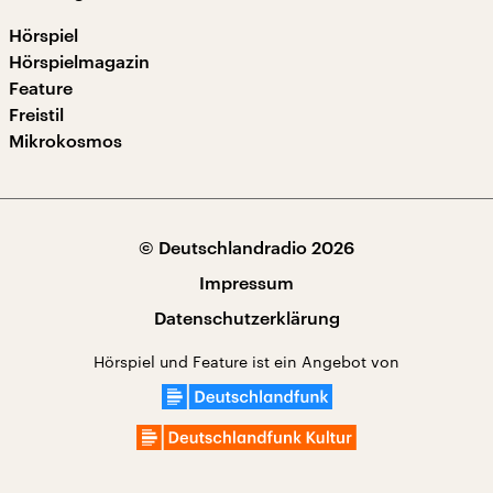
Hörspiel
Hörspielmagazin
Feature
Freistil
Mikrokosmos
© Deutschlandradio 2026
Impressum
Datenschutzerklärung
Hörspiel und Feature ist ein Angebot von