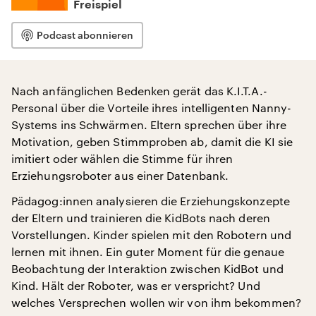
Freispiel
Podcast abonnieren
Nach anfänglichen Bedenken gerät das K.I.T.A.-
Personal über die Vorteile ihres intelligenten Nanny-
Systems ins Schwärmen. Eltern sprechen über ihre
Motivation, geben Stimmproben ab, damit die KI sie
imitiert oder wählen die Stimme für ihren
Erziehungsroboter aus einer Datenbank.
Pädagog:innen analysieren die Erziehungskonzepte
der Eltern und trainieren die KidBots nach deren
Vorstellungen. Kinder spielen mit den Robotern und
lernen mit ihnen. Ein guter Moment für die genaue
Beobachtung der Interaktion zwischen KidBot und
Kind. Hält der Roboter, was er verspricht? Und
welches Versprechen wollen wir von ihm bekommen?