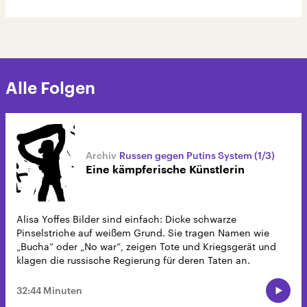
Alle Folgen
Russen gegen Putins System (1/3)
Eine kämpferische Künstlerin
Alisa Yoffes Bilder sind einfach: Dicke schwarze
Pinselstriche auf weißem Grund. Sie tragen Namen wie
„Bucha“ oder „No war“, zeigen Tote und Kriegsgerät und
klagen die russische Regierung für deren Taten an.
32:44 Minuten