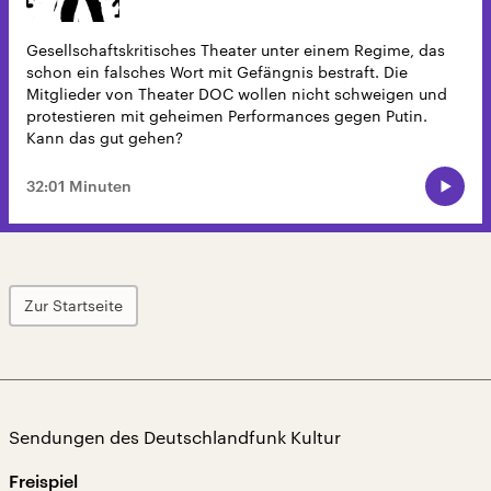
Gesellschaftskritisches Theater unter einem Regime, das
schon ein falsches Wort mit Gefängnis bestraft. Die
Mitglieder von Theater DOC wollen nicht schweigen und
protestieren mit geheimen Performances gegen Putin.
Kann das gut gehen?
32:01 Minuten
Zur Startseite
Sendungen des Deutschlandfunk Kultur
Freispiel