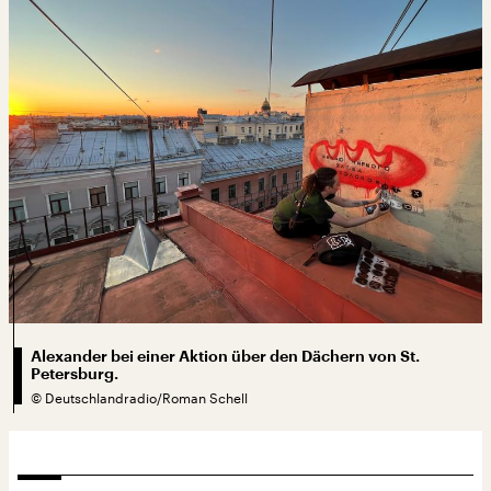
Alexander bei einer Aktion über den Dächern von St.
Petersburg.
©
Deutschlandradio/Roman Schell