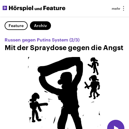
Feature
Archiv
Russen gegen Putins System (2/3)
Mit der Spraydose gegen die Angst