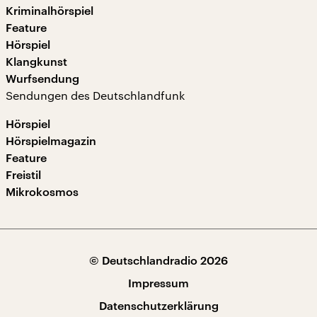
Kriminalhörspiel
Feature
Hörspiel
Klangkunst
Wurfsendung
Sendungen des Deutschlandfunk
Hörspiel
Hörspielmagazin
Feature
Freistil
Mikrokosmos
© Deutschlandradio 2026
Impressum
Datenschutzerklärung