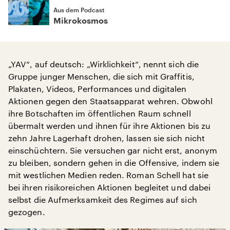
Aus dem Podcast
Mikrokosmos
„YAV“, auf deutsch: „Wirklichkeit“, nennt sich die
Gruppe junger Menschen, die sich mit Graffitis,
Plakaten, Videos, Performances und digitalen
Aktionen gegen den Staatsapparat wehren. Obwohl
ihre Botschaften im öffentlichen Raum schnell
übermalt werden und ihnen für ihre Aktionen bis zu
zehn Jahre Lagerhaft drohen, lassen sie sich nicht
einschüchtern. Sie versuchen gar nicht erst, anonym
zu bleiben, sondern gehen in die Offensive, indem sie
mit westlichen Medien reden. Roman Schell hat sie
bei ihren risikoreichen Aktionen begleitet und dabei
selbst die Aufmerksamkeit des Regimes auf sich
gezogen.