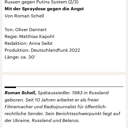
Russen gegen Putins System (2/3)
Mit der Spraydose gegen die Angst
Von Roman Schell
Ton: Oliver Dannert
Regie: Matthias Kapohl
Redaktion: Anna Seibt
Produktion: Deutschlandfunk 2022
Länge: ca. 30‘
Roman Schell,
Spätaussiedler. 1983 in Russland
geboren. Seit 10 Jahren arbeitet er als freier
Filmemacher und Radiojournalist für öffentlich-
rechtliche Sender. Sein Berichtsschwerpunkt liegt auf
der Ukraine, Russland und Belarus.