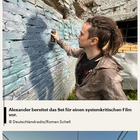
Alexander bereitet das Set für einen systemkritischen Film
vor.
©
Deutschlandradio/Roman Schell