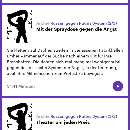
Russen gegen Putins System (2/3)
Mit der Spraydose gegen die Angst
Sie klettern auf Dächer, streifen in verlassenen Fabrikhallen
umher – immer auf der Suche nach einem Ort für ihre
Botschaften. Die richten sich mal mehr, mal weniger subtil
gegen das russische System der Angst, in der Hoffnung,
auch ihre Mitmenschen zum Protest zu bewegen.
34:41 Minuten
Russen gegen Putins System (3/3)
Theater um jeden Preis