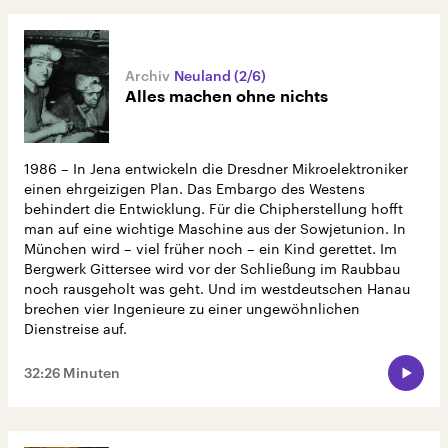
Neuland (2/6)
Alles machen ohne nichts
1986 – In Jena entwickeln die Dresdner Mikroelektroniker
einen ehrgeizigen Plan. Das Embargo des Westens
behindert die Entwicklung. Für die Chipherstellung hofft
man auf eine wichtige Maschine aus der Sowjetunion. In
München wird – viel früher noch – ein Kind gerettet. Im
Bergwerk Gittersee wird vor der Schließung im Raubbau
noch rausgeholt was geht. Und im westdeutschen Hanau
brechen vier Ingenieure zu einer ungewöhnlichen
Dienstreise auf.
32:26 Minuten