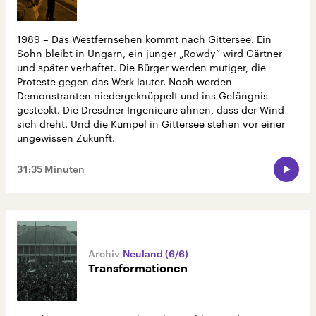
1989 – Das Westfernsehen kommt nach Gittersee. Ein
Sohn bleibt in Ungarn, ein junger „Rowdy“ wird Gärtner
und später verhaftet. Die Bürger werden mutiger, die
Proteste gegen das Werk lauter. Noch werden
Demonstranten niedergeknüppelt und ins Gefängnis
gesteckt. Die Dresdner Ingenieure ahnen, dass der Wind
sich dreht. Und die Kumpel in Gittersee stehen vor einer
ungewissen Zukunft.
31:35 Minuten
Neuland (6/6)
Transformationen