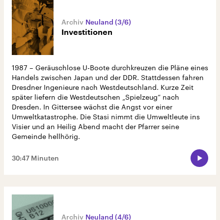
Neuland (3/6)
Investitionen
1987 – Geräuschlose U-Boote durchkreuzen die Pläne eines
Handels zwischen Japan und der DDR. Stattdessen fahren
Dresdner Ingenieure nach Westdeutschland. Kurze Zeit
später liefern die Westdeutschen „Spielzeug“ nach
Dresden. In Gittersee wächst die Angst vor einer
Umweltkatastrophe. Die Stasi nimmt die Umweltleute ins
Visier und an Heilig Abend macht der Pfarrer seine
Gemeinde hellhörig.
30:47 Minuten
Neuland (4/6)