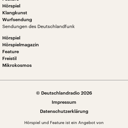
Hörspiel
Klangkunst
Wurfsendung
Sendungen des Deutschlandfunk
Hörspiel
Hörspielmagazin
Feature
Freistil
Mikrokosmos
© Deutschlandradio 2026
Impressum
Datenschutzerklärung
Hörspiel und Feature ist ein Angebot von