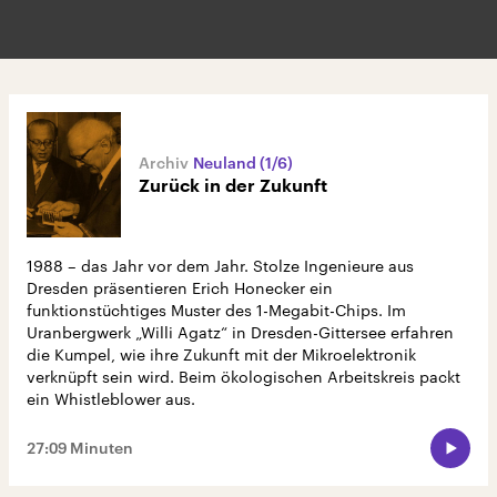
Neuland (1/6)
Zurück in der Zukunft
1988 – das Jahr vor dem Jahr. Stolze Ingenieure aus
Dresden präsentieren Erich Honecker ein
funktionstüchtiges Muster des 1-Megabit-Chips. Im
Uranbergwerk „Willi Agatz“ in Dresden-Gittersee erfahren
die Kumpel, wie ihre Zukunft mit der Mikroelektronik
verknüpft sein wird. Beim ökologischen Arbeitskreis packt
ein Whistleblower aus.
27:09 Minuten