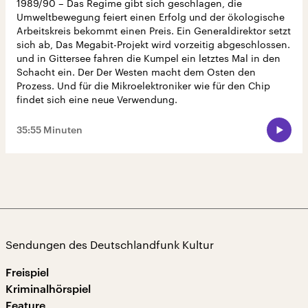
1989/90 – Das Regime gibt sich geschlagen, die
Umweltbewegung feiert einen Erfolg und der ökologische
Arbeitskreis bekommt einen Preis. Ein Generaldirektor setzt
sich ab, Das Megabit-Projekt wird vorzeitig abgeschlossen.
und in Gittersee fahren die Kumpel ein letztes Mal in den
Schacht ein. Der Der Westen macht dem Osten den
Prozess. Und für die Mikroelektroniker wie für den Chip
findet sich eine neue Verwendung.
35:55 Minuten
Sendungen des Deutschlandfunk Kultur
Freispiel
Kriminalhörspiel
Feature