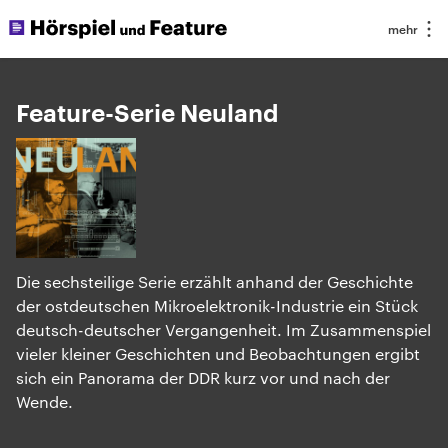
Feature-Serie Neuland
Die sechsteilige Serie erzählt anhand der Geschichte
der ostdeutschen Mikroelektronik-Industrie ein Stück
deutsch-deutscher Vergangenheit. Im Zusammenspiel
vieler kleiner Geschichten und Beobachtungen ergibt
sich ein Panorama der DDR kurz vor und nach der
Wende.