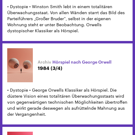
• Dystopie • Winston Smith lebt in einem totalitären
Überwachungsstaat. Von allen Wänden starrt das Bild des
Parteiführers „Großer Bruder“, selbst in der eigenen
Wohnung steht er unter Beobachtung. Orwells
dystopischer Klassiker als Hörspiel.
Hörspiel nach George Orwell
1984 (3/4)
• Dystopie • George Orwells Klassiker als Hörspiel. Die
düstere Vision eines totalitären Überwachungsstaats wird
von gegenwärtigen technischen Möglichkeiten übertroffen
und wirkt gerade deswegen als aufrüttelnde Mahnung aus
der Vergangenheit.