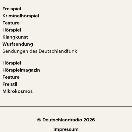
Freispiel
Kriminalhörspiel
Feature
Hörspiel
Klangkunst
Wurfsendung
Sendungen des Deutschlandfunk
Hörspiel
Hörspielmagazin
Feature
Freistil
Mikrokosmos
© Deutschlandradio 2026
Impressum