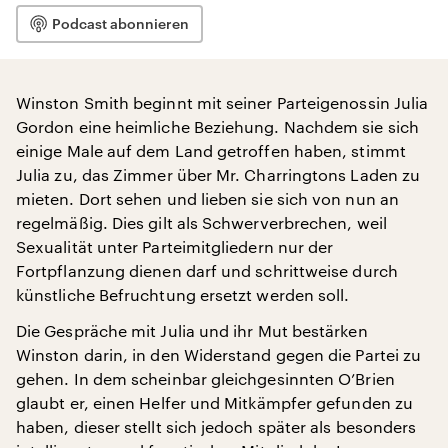
Podcast abonnieren
Winston Smith beginnt mit seiner Parteigenossin Julia
Gordon eine heimliche Beziehung. Nachdem sie sich
einige Male auf dem Land getroffen haben, stimmt
Julia zu, das Zimmer über Mr. Charringtons Laden zu
mieten. Dort sehen und lieben sie sich von nun an
regelmäßig. Dies gilt als Schwerverbrechen, weil
Sexualität unter Parteimitgliedern nur der
Fortpflanzung dienen darf und schrittweise durch
künstliche Befruchtung ersetzt werden soll.
Die Gespräche mit Julia und ihr Mut bestärken
Winston darin, in den Widerstand gegen die Partei zu
gehen. In dem scheinbar gleichgesinnten O’Brien
glaubt er, einen Helfer und Mitkämpfer gefunden zu
haben, dieser stellt sich jedoch später als besonders