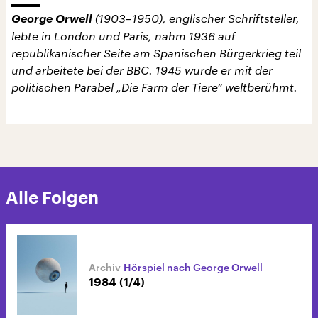
George Orwell
(1903–1950), englischer Schriftsteller,
lebte in London und Paris, nahm 1936 auf
republikanischer Seite am Spanischen Bürgerkrieg teil
und arbeitete bei der BBC. 1945 wurde er mit der
politischen Parabel „Die Farm der Tiere“ weltberühmt.
Alle Folgen
Hörspiel nach George Orwell
1984 (1/4)