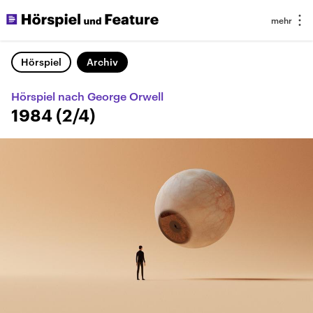
Hörspiel
Archiv
Hörspiel nach George Orwell
1984 (2/4)