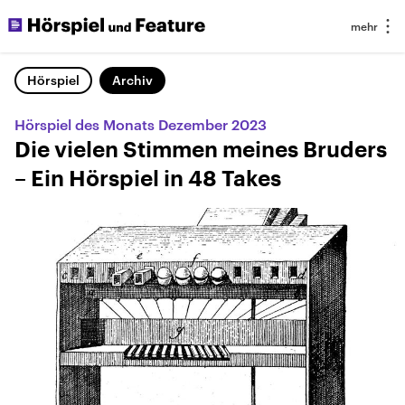
Hörspiel
Archiv
Hörspiel des Monats Dezember 2023
Die vielen Stimmen meines Bruders
– Ein Hörspiel in 48 Takes