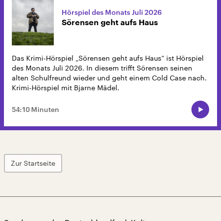
Hörspiel des Monats Juli 2026
Sörensen geht aufs Haus
Das Krimi-Hörspiel „Sörensen geht aufs Haus“ ist Hörspiel
des Monats Juli 2026. In diesem trifft Sörensen seinen
alten Schulfreund wieder und geht einem Cold Case nach.
Krimi-Hörspiel mit Bjarne Mädel.
54:10 Minuten
Zur Startseite