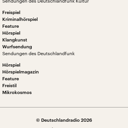
Sendungen des Deutschlandfunk Kultur
Freispiel
Kriminalhörspiel
Feature
Hörspiel
Klangkunst
Wurfsendung
Sendungen des Deutschlandfunk
Hörspiel
Hörspielmagazin
Feature
Freistil
Mikrokosmos
© Deutschlandradio 2026