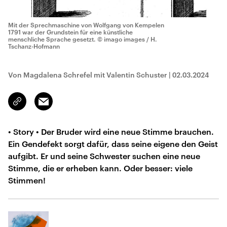
Mit der Sprechmaschine von Wolfgang von Kempelen
1791 war der Grundstein für eine künstliche
menschliche Sprache gesetzt.
© imago images / H.
Tschanz-Hofmann
Von Magdalena Schrefel mit Valentin Schuster
|
02.03.2024
Email
Link
kopieren/teilen
• Story • Der Bruder wird eine neue Stimme brauchen.
Ein Gendefekt sorgt dafür, dass seine eigene den Geist
aufgibt. Er und seine Schwester suchen eine neue
Stimme, die er erheben kann. Oder besser: viele
Stimmen!