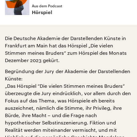
Aus dem Podcast
Hörspiel
Die Deutsche Akademie der Darstellenden Künste in
Frankfurt am Main hat das Hörspiel „Die vielen
Stimmen meines Bruders“ zum Hörspiel des Monats
Dezember 2023 gekürt.
Begründung der Jury der Akademie der Darstellenden
Künste:
„Das Hörspiel “Die vielen Stimmen meines Bruders”
überzeugte die Jury eindrücklich, vor allem durch den
Fokus auf das Thema, was Hörspiele eh bereits
auszeichnet, nämlich die Stimme, ihr Privileg, ihre
Bürde, ihre Macht – und die Frage nach
hypothetischer Selbstinszenierung. Fiktion und
Realität werden miteinander vermischt, und mit