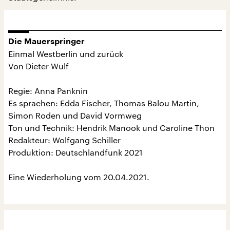
Die Mauerspringer
Einmal Westberlin und zurück
Von Dieter Wulf
Regie: Anna Panknin
Es sprachen: Edda Fischer, Thomas Balou Martin,
Simon Roden und David Vormweg
Ton und Technik: Hendrik Manook und Caroline Thon
Redakteur: Wolfgang Schiller
Produktion: Deutschlandfunk 2021
Eine Wiederholung vom 20.04.2021.