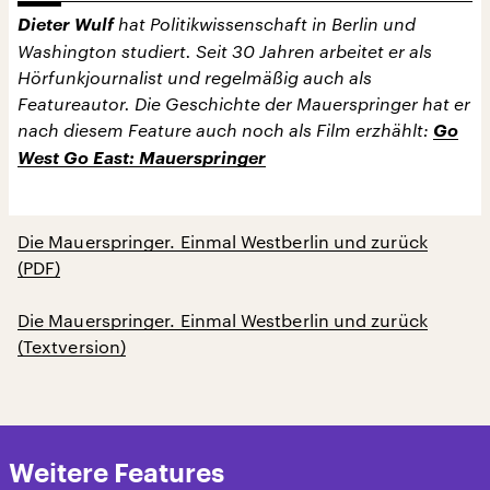
Dieter Wulf
hat Politikwissenschaft in Berlin und
Washington studiert. Seit 30 Jahren arbeitet er als
Hörfunkjournalist und regelmäßig auch als
Featureautor. Die Geschichte der Mauerspringer hat er
nach diesem Feature auch noch als Film erzhählt:
Go
West Go East: Mauerspringer
Die Mauerspringer. Einmal Westberlin und zurück
(PDF)
Die Mauerspringer. Einmal Westberlin und zurück
(Textversion)
Weitere Features