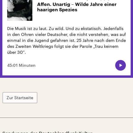
Affen. Unartig – Wilde Jahre einer
haarigen Spezies
Die Musik ist zu laut. Zu wild. Und zu ekstatisch. Jedenfalls
in den Ohren vieler Deutscher, die nicht verstehen, was auf
einmal in die Jugend gefahren ist. 25 Jahre nach dem Ende
des Zweiten Weltkriegs folgt sie der Parole „Trau keinem
über 30”.
45:01 Minuten
Zur Startseite