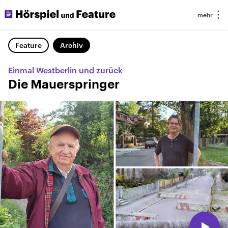
Feature
Archiv
Einmal Westberlin und zurück
Die Mauerspringer