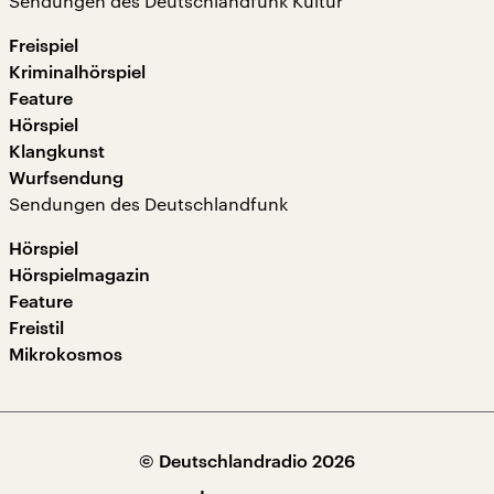
Sendungen des Deutschlandfunk Kultur
Freispiel
Kriminalhörspiel
Feature
Hörspiel
Klangkunst
Wurfsendung
Sendungen des Deutschlandfunk
Hörspiel
Hörspielmagazin
Feature
Freistil
Mikrokosmos
© Deutschlandradio 2026