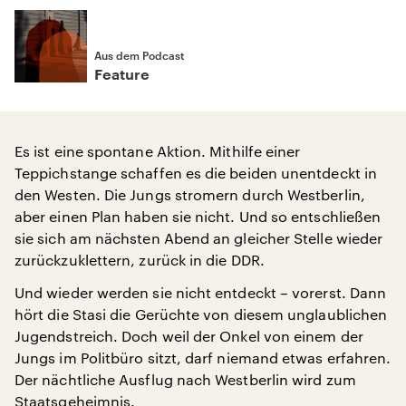
Aus dem Podcast
Feature
Es ist eine spontane Aktion. Mithilfe einer
Teppichstange schaffen es die beiden unentdeckt in
den Westen. Die Jungs stromern durch Westberlin,
aber einen Plan haben sie nicht. Und so entschließen
sie sich am nächsten Abend an gleicher Stelle wieder
zurückzuklettern, zurück in die DDR.
Und wieder werden sie nicht entdeckt – vorerst. Dann
hört die Stasi die Gerüchte von diesem unglaublichen
Jugendstreich. Doch weil der Onkel von einem der
Jungs im Politbüro sitzt, darf niemand etwas erfahren.
Der nächtliche Ausflug nach Westberlin wird zum
Staatsgeheimnis.