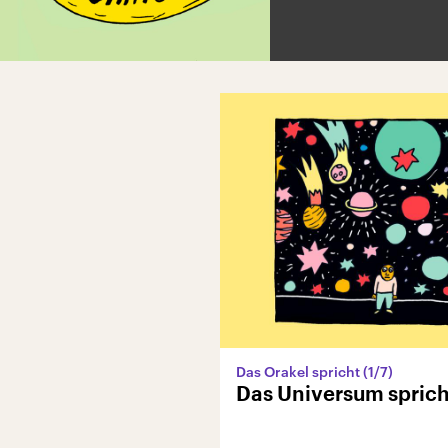
Das Orakel spricht (1/7)
Das Universum sprich