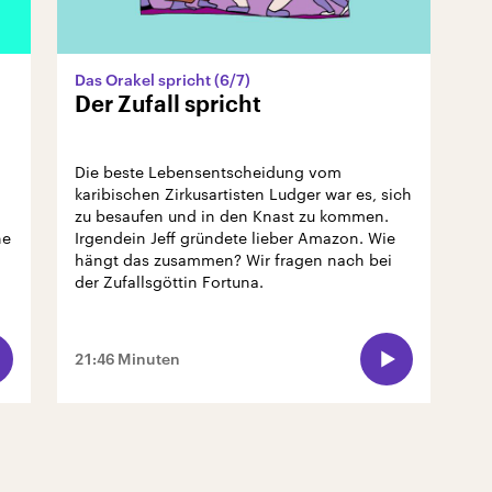
Das Orakel spricht (6/7)
Der Zufall spricht
Die beste Lebensentscheidung vom
karibischen Zirkusartisten Ludger war es, sich
zu besaufen und in den Knast zu kommen.
ne
Irgendein Jeff gründete lieber Amazon. Wie
hängt das zusammen? Wir fragen nach bei
der Zufallsgöttin Fortuna.
21:46 Minuten