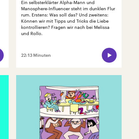
Ein selbsterklärter Alpha-Mann und
Manosphere-Influencer steht im dunklen Flur
rum. Erstens: Was soll das? Und zweitens:
Können wir mit Tipps und Tricks die Liebe
kontrollieren? Fragen wir nach bei Melissa
.
und Rollo.
22:13 Minuten