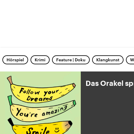
Hörspiel
Krimi
Feature | Doku
Klangkunst
W
Das Orakel sp