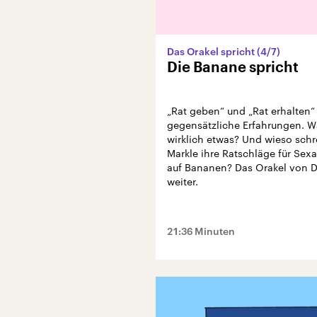
Das Orakel spricht (4/7)
Die Banane spricht
„Rat geben“ und „Rat erhalten“
gegensätzliche Erfahrungen. W
wirklich etwas? Und wieso sch
Markle ihre Ratschläge für Sex
auf Bananen? Das Orakel von De
weiter.
21:36 Minuten