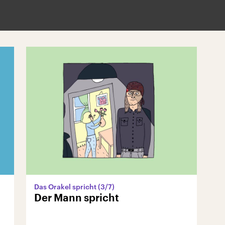
Das Orakel spricht (3/7)
Der Mann spricht