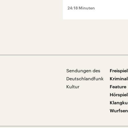
24:18 Minuten
Sendungen des
Freispiel
Deutschlandfunk
Kriminal
Kultur
Feature
Hörspiel
Klangku
Wurfse