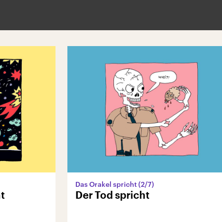
Das Orakel spricht (2/7)
t
Der Tod spricht