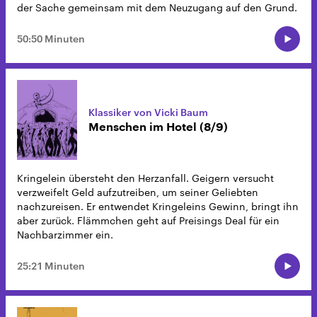
der Sache gemeinsam mit dem Neuzugang auf den Grund.
50:50 Minuten
Klassiker von Vicki Baum
Menschen im Hotel (8/9)
Kringelein übersteht den Herzanfall. Geigern versucht
verzweifelt Geld aufzutreiben, um seiner Geliebten
nachzureisen. Er entwendet Kringeleins Gewinn, bringt ihn
aber zurück. Flämmchen geht auf Preisings Deal für ein
Nachbarzimmer ein.
25:21 Minuten