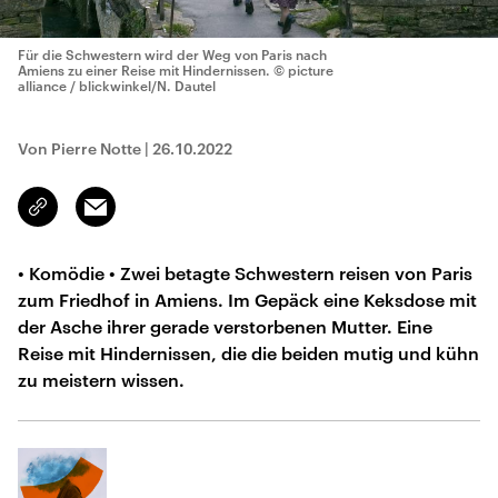
Für die Schwestern wird der Weg von Paris nach
Amiens zu einer Reise mit Hindernissen.
© picture
alliance / blickwinkel/N. Dautel
Von Pierre Notte
|
26.10.2022
Email
Link
kopieren/teilen
• Komödie • Zwei betagte Schwestern reisen von Paris
zum Friedhof in Amiens. Im Gepäck eine Keksdose mit
der Asche ihrer gerade verstorbenen Mutter. Eine
Reise mit Hindernissen, die die beiden mutig und kühn
zu meistern wissen.