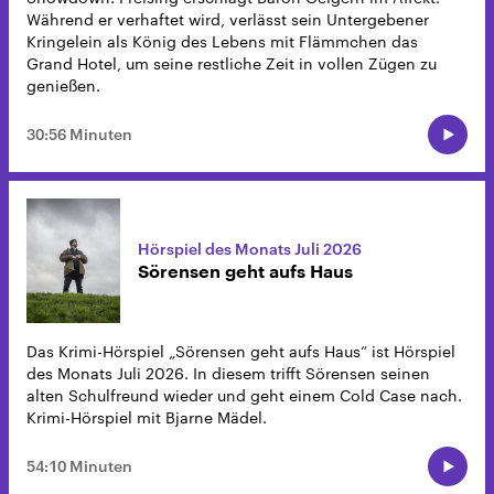
Während er verhaftet wird, verlässt sein Untergebener
Kringelein als König des Lebens mit Flämmchen das
Grand Hotel, um seine restliche Zeit in vollen Zügen zu
genießen.
30:56 Minuten
Hörspiel des Monats Juli 2026
Sörensen geht aufs Haus
Das Krimi-Hörspiel „Sörensen geht aufs Haus“ ist Hörspiel
des Monats Juli 2026. In diesem trifft Sörensen seinen
alten Schulfreund wieder und geht einem Cold Case nach.
Krimi-Hörspiel mit Bjarne Mädel.
54:10 Minuten