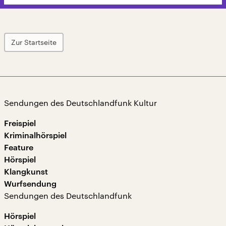
Zur Startseite
Sendungen des Deutschlandfunk Kultur
Freispiel
Kriminalhörspiel
Feature
Hörspiel
Klangkunst
Wurfsendung
Sendungen des Deutschlandfunk
Hörspiel