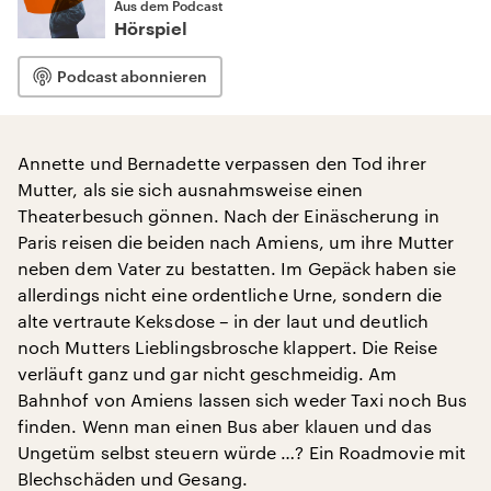
Aus dem Podcast
Hörspiel
Podcast abonnieren
Annette und Bernadette verpassen den Tod ihrer
Mutter, als sie sich ausnahmsweise einen
Theaterbesuch gönnen. Nach der Einäscherung in
Paris reisen die beiden nach Amiens, um ihre Mutter
neben dem Vater zu bestatten. Im Gepäck haben sie
allerdings nicht eine ordentliche Urne, sondern die
alte vertraute Keksdose – in der laut und deutlich
noch Mutters Lieblingsbrosche klappert. Die Reise
verläuft ganz und gar nicht geschmeidig. Am
Bahnhof von Amiens lassen sich weder Taxi noch Bus
finden. Wenn man einen Bus aber klauen und das
Ungetüm selbst steuern würde …? Ein Roadmovie mit
Blechschäden und Gesang.