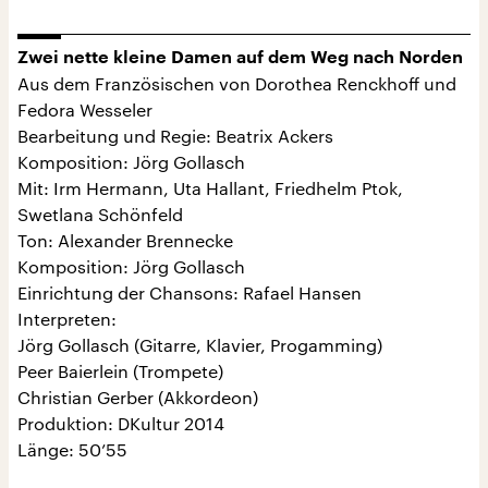
Zwei nette kleine Damen auf dem Weg nach Norden
Aus dem Französischen von Dorothea Renckhoff und
Fedora Wesseler
Bearbeitung und Regie: Beatrix Ackers
Komposition: Jörg Gollasch
Mit: Irm Hermann, Uta Hallant, Friedhelm Ptok,
Swetlana Schönfeld
Ton: Alexander Brennecke
Komposition: Jörg Gollasch
Einrichtung der Chansons: Rafael Hansen
Interpreten:
Jörg Gollasch (Gitarre, Klavier, Progamming)
Peer Baierlein (Trompete)
Christian Gerber (Akkordeon)
Produktion: DKultur 2014
Länge: 50’55