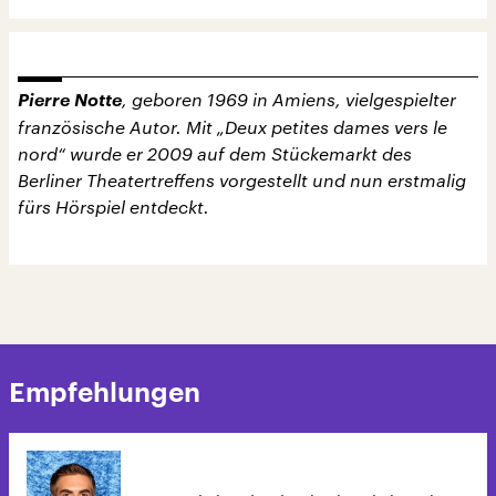
Pierre Notte
, geboren 1969 in Amiens, vielgespielter
französische Autor. Mit „Deux petites dames vers le
nord“ wurde er 2009 auf dem Stückemarkt des
Berliner Theatertreffens vorgestellt und nun erstmalig
fürs Hörspiel entdeckt.
Empfehlungen