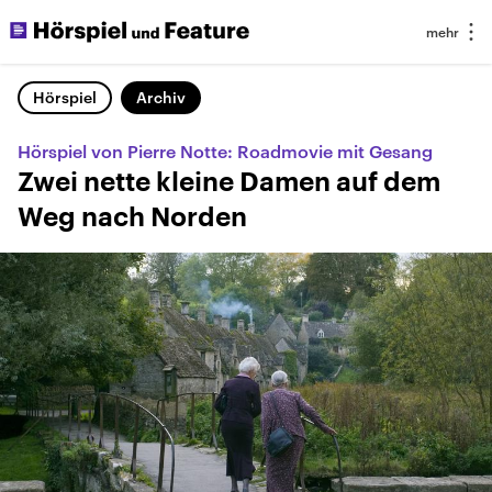
Hörspiel
Archiv
Hörspiel von Pierre Notte: Roadmovie mit Gesang
Zwei nette kleine Damen auf dem
Weg nach Norden