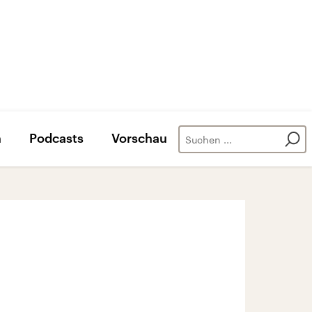
n
Podcasts
Vorschau