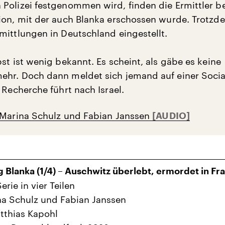
Polizei festgenommen wird, finden die Ermittler be
ion, mit der auch Blanka erschossen wurde. Trotzd
mittlungen in Deutschland eingestellt.
st ist wenig bekannt. Es scheint, als gäbe es keine
hr. Doch dann meldet sich jemand auf einer Socia
 Recherche führt nach Israel.
 Marina Schulz und Fabian Janssen
 Blanka (1/4) – Auschwitz überlebt, ermordet in Fr
erie in vier Teilen
a Schulz und Fabian Janssen
tthias Kapohl