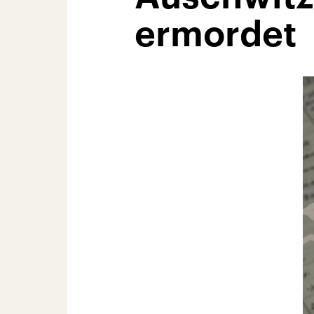
ermordet