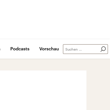
n
Podcasts
Vorschau