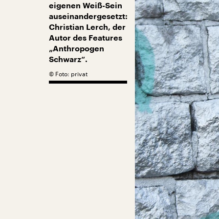
eigenen Weiß-Sein
auseinandergesetzt:
Christian Lerch, der
Autor des Features
„Anthropogen
Schwarz“.
©
Foto: privat