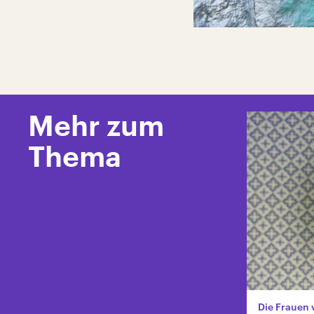
Mehr zum
Thema
Die Frauen