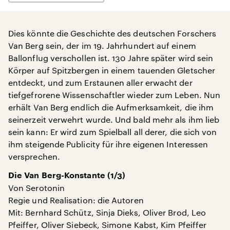
Dies könnte die Geschichte des deutschen Forschers
Van Berg sein, der im 19. Jahrhundert auf einem
Ballonflug verschollen ist. 130 Jahre später wird sein
Körper auf Spitzbergen in einem tauenden Gletscher
entdeckt, und zum Erstaunen aller erwacht der
tiefgefrorene Wissenschaftler wieder zum Leben. Nun
erhält Van Berg endlich die Aufmerksamkeit, die ihm
seinerzeit verwehrt wurde. Und bald mehr als ihm lieb
sein kann: Er wird zum Spielball all derer, die sich von
ihm steigende Publicity für ihre eigenen Interessen
versprechen.
Die Van Berg-Konstante (1/3)
Von Serotonin
Regie und Realisation: die Autoren
Mit: Bernhard Schütz, Sinja Dieks, Oliver Brod, Leo
Pfeiffer, Oliver Siebeck, Simone Kabst, Kim Pfeiffer