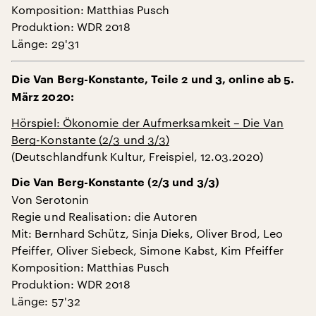
Komposition: Matthias Pusch
Produktion: WDR 2018
Länge: 29'31
Die Van Berg-Konstante, Teile 2 und 3, online ab 5.
März 2020:
Hörspiel: Ökonomie der Aufmerksamkeit – Die Van
Berg-Konstante (2/3 und 3/3)
(Deutschlandfunk Kultur, Freispiel, 12.03.2020)
Die Van Berg-Konstante (2/3 und 3/3)
Von Serotonin
Regie und Realisation: die Autoren
Mit: Bernhard Schütz, Sinja Dieks, Oliver Brod, Leo
Pfeiffer, Oliver Siebeck, Simone Kabst, Kim Pfeiffer
Komposition: Matthias Pusch
Produktion: WDR 2018
Länge: 57'32