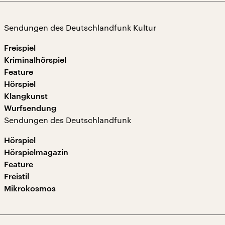
Sendungen des Deutschlandfunk Kultur
Freispiel
Kriminalhörspiel
Feature
Hörspiel
Klangkunst
Wurfsendung
Sendungen des Deutschlandfunk
Hörspiel
Hörspielmagazin
Feature
Freistil
Mikrokosmos