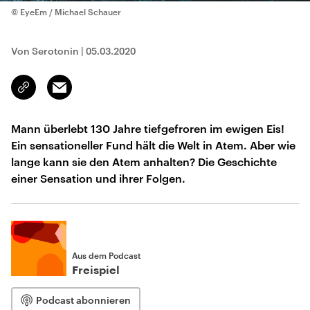
© EyeEm / Michael Schauer
Von Serotonin
|
05.03.2020
Email
Link
kopieren/teilen
Mann überlebt 130 Jahre tiefgefroren im ewigen Eis!
Ein sensationeller Fund hält die Welt in Atem. Aber wie
lange kann sie den Atem anhalten? Die Geschichte
einer Sensation und ihrer Folgen.
Aus dem Podcast
Freispiel
Podcast abonnieren