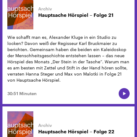
Hauptsache Hörspiel – Folge 21
Wie schafft man es, Alexander Kluge in ein Studio zu
locken? Davon weiß der Regisseur Karl Bruckmaier zu
berichten. Gemeinsam haben die beiden ein Kaleidoskop
der Menschheitsgeschichte entstehen lassen – das neue
Hörspiel des Monats „Der Stein in der Tasche“. Warum man
es am besten mit Zettel und Stift in der Hand hören sollte,
verraten Hanna Steger und Max von Malotki in Folge 21
von Hauptsache Hörspiel.
30:51 Minuten
Hauptsache Hörspiel – Folge 22