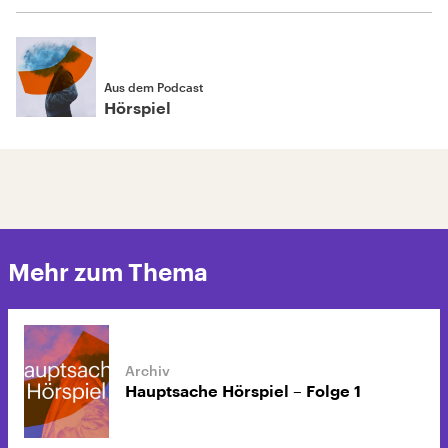
Aus dem Podcast
Hörspiel
Mehr zum Thema
Hauptsache Hörspiel – Folge 1