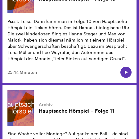
Pssst. Leise. Dann kann man in Folge 10 von Hauptsache
Hörspiel ein Ticken hören. Das ist Hannas biologische Uhr!
Die zwei kinderlosen Singles Hanna Steger und Max von
Malotki haben sich diesmal nämlich mit einem Hörspiel
über Schwangerschaften beschäftigt. Dazu im Gespräch:
Lena Müller und Leo Weyreter, den Autorinnen des
Hörspiel des Monats „Tiefer Sinken auf sandigen Grund“.
25:14 Minuten
Hauptsache Hörspiel – Folge 11
Eine Woche voller Montage? Auf gar keinen Fall – da sind