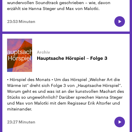
wundervollen Soundtrack geschrieben – wie, davon
erzählt sie Hanna Steger und Max von Malotki.
23:53 Minuten
Hauptsache Hörspiel – Folge 3
• Hörspiel des Monats • Um das Hörspiel „Welcher Art die
Wärme ist“ dreht sich Folge 3 von „Hauptsache Hörspiel“.
Worum geht es und was ist an der kunstvollen Machart des
Stücks so ungewöhnlich? Darüber sprechen Hanna Steger
und Max von Malotki mit dem Regisseur Erik Altorfer und
miteinander.
23:27 Minuten