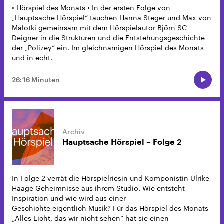
• Hörspiel des Monats • In der ersten Folge von
„Hauptsache Hörspiel“ tauchen Hanna Steger und Max von
Malotki gemeinsam mit dem Hörspielautor Björn SC
Deigner in die Strukturen und die Entstehungsgeschichte
der „Polizey“ ein. Im gleichnamigen Hörspiel des Monats
und in echt.
26:16 Minuten
Hauptsache Hörspiel – Folge 2
In Folge 2 verrät die Hörspielriesin und Komponistin Ulrike
Haage Geheimnisse aus ihrem Studio. Wie entsteht
Inspiration und wie wird aus einer
Geschichte eigentlich Musik? Für das Hörspiel des Monats
„Alles Licht, das wir nicht sehen“ hat sie einen