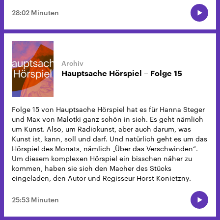
28:02 Minuten
Hauptsache Hörspiel – Folge 15
Folge 15 von Hauptsache Hörspiel hat es für Hanna Steger
und Max von Malotki ganz schön in sich. Es geht nämlich
um Kunst. Also, um Radiokunst, aber auch darum, was
Kunst ist, kann, soll und darf. Und natürlich geht es um das
Hörspiel des Monats, nämlich „Über das Verschwinden“.
Um diesem komplexen Hörspiel ein bisschen näher zu
kommen, haben sie sich den Macher des Stücks
eingeladen, den Autor und Regisseur Horst Konietzny.
25:53 Minuten