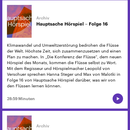
Hauptsache Hörspiel – Folge 16
Klimawandel und Umweltzerstörung bedrohen die Flüsse
der Welt. Höchste Zeit, sich zusammenzusetzen und einen
Plan zu machen. In „Die Konferenz der Flüsse“, dem neuen
Hörspiel des Monats, kommen die Flüsse selbst zu Wort.
Mit dem Regisseur und Hörspielmacher Leopold von
Verschuer sprechen Hanna Steger und Max von Malotki in
Folge 16 von Hauptsache Hörspiel darüber, was wir von
den Flüssen lernen können.
28:59 Minuten