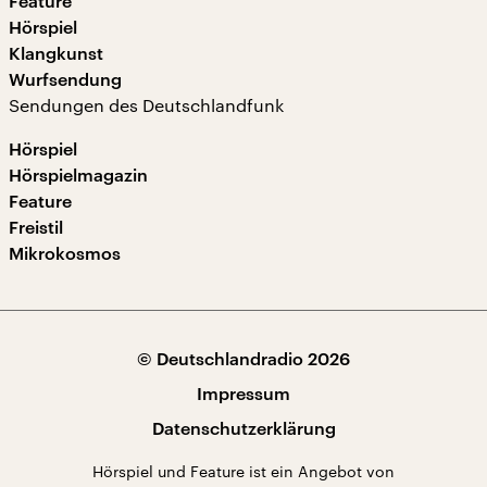
Feature
Hörspiel
Klangkunst
Wurfsendung
Sendungen des Deutschlandfunk
Hörspiel
Hörspielmagazin
Feature
Freistil
Mikrokosmos
© Deutschlandradio 2026
Impressum
Datenschutzerklärung
Hörspiel und Feature ist ein Angebot von