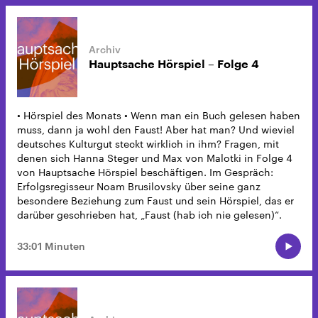
Hauptsache Hörspiel – Folge 4
• Hörspiel des Monats • Wenn man ein Buch gelesen haben
muss, dann ja wohl den Faust! Aber hat man? Und wieviel
deutsches Kulturgut steckt wirklich in ihm? Fragen, mit
denen sich Hanna Steger und Max von Malotki in Folge 4
von Hauptsache Hörspiel beschäftigen. Im Gespräch:
Erfolgsregisseur Noam Brusilovsky über seine ganz
besondere Beziehung zum Faust und sein Hörspiel, das er
darüber geschrieben hat, „Faust (hab ich nie gelesen)“.
33:01 Minuten