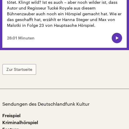
tötet. Klingt wild? Ist es auch – aber noch wilder ist, dass
Autor und Regisseur Tucké Royale aus diesem
Bühnenzauber auch noch ein Hörspiel gemacht hat. Wie er
das geschafft hat, erzählt er Hanna Steger und Max von
Malotki in Folge 23 von Hauptsache Hörspiel.
28:01 Minuten
Zur Startseite
Sendungen des Deutschlandfunk Kultur
Freispiel
Kriminalhörspiel