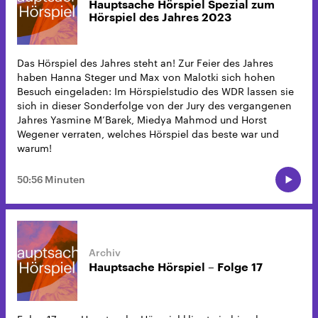
Hauptsache Hörspiel Spezial zum
Hörspiel des Jahres 2023
Das Hörspiel des Jahres steht an! Zur Feier des Jahres
haben Hanna Steger und Max von Malotki sich hohen
Besuch eingeladen: Im Hörspielstudio des WDR lassen sie
sich in dieser Sonderfolge von der Jury des vergangenen
Jahres Yasmine M’Barek, Miedya Mahmod und Horst
Wegener verraten, welches Hörspiel das beste war und
warum!
50:56 Minuten
Hauptsache Hörspiel – Folge 17