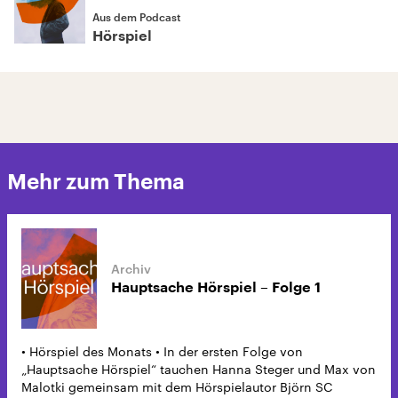
Aus dem Podcast
Hörspiel
Mehr zum Thema
Hauptsache Hörspiel – Folge 1
• Hörspiel des Monats • In der ersten Folge von
„Hauptsache Hörspiel“ tauchen Hanna Steger und Max von
Malotki gemeinsam mit dem Hörspielautor Björn SC