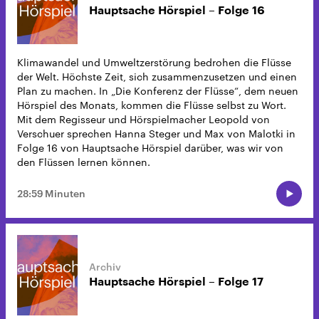
Hauptsache Hörspiel – Folge 16
Klimawandel und Umweltzerstörung bedrohen die Flüsse
der Welt. Höchste Zeit, sich zusammenzusetzen und einen
Plan zu machen. In „Die Konferenz der Flüsse“, dem neuen
Hörspiel des Monats, kommen die Flüsse selbst zu Wort.
Mit dem Regisseur und Hörspielmacher Leopold von
Verschuer sprechen Hanna Steger und Max von Malotki in
Folge 16 von Hauptsache Hörspiel darüber, was wir von
den Flüssen lernen können.
28:59 Minuten
Hauptsache Hörspiel – Folge 17