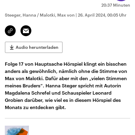
20:37 Minuten
Steeger, Hanna / Malotki, Max von
|
26. April 2024, 00:05 Uhr
Email
Link
kopieren/teilen
Audio herunterladen
Folge 17 von Hauptsache Hörspiel klingt ein bisschen
anders als gewöhnlich, nämlich ohne die Stimme von
Max von Malotki. Dafür aber mit den „vielen Stimmen
meines Bruders“. Hanna Steger spricht mit Autorin
Magdalena Schrefel und Schauspieler Leonard
Grobien darüber, wie viel es in diesem Hörspiel des
Monats zu entdecken gibt.