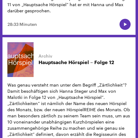
11 von „Hauptsache Hörspiel“ hat er mit Hanna und Max
darüber gesprochen.
28:33 Minuten
Hauptsache Hörspiel – Folge 12
Was genau versteht man unter dem Begriff „Zärtlichkeit“?
Damit beschäftigen sich Hanna Steger und Max von
Malotki in Folge 12 von „Hauptsache Hörspiel“.
„Zärtlichkeiten“ ist nämlich der Name des neuen Hörspiel
des Monats, bzw. der neuen HörspielREIHE des Monats. Ob
man besonders zärtlich zu seinem Team sein muss, um aus
10 voneinander unabhängigen Kurzhörspielen eine
zusammengehörige Reihe zu machen und wie genau sie
„Zärtlichkeit“ definiert, davon erzählt die Regisseurin des