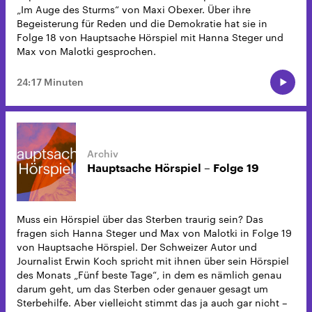
„Im Auge des Sturms“ von Maxi Obexer. Über ihre
Begeisterung für Reden und die Demokratie hat sie in
Folge 18 von Hauptsache Hörspiel mit Hanna Steger und
Max von Malotki gesprochen.
24:17 Minuten
Hauptsache Hörspiel – Folge 19
Muss ein Hörspiel über das Sterben traurig sein? Das
fragen sich Hanna Steger und Max von Malotki in Folge 19
von Hauptsache Hörspiel. Der Schweizer Autor und
Journalist Erwin Koch spricht mit ihnen über sein Hörspiel
des Monats „Fünf beste Tage“, in dem es nämlich genau
darum geht, um das Sterben oder genauer gesagt um
Sterbehilfe. Aber vielleicht stimmt das ja auch gar nicht –