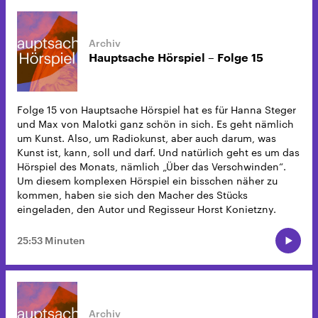
Hauptsache Hörspiel – Folge 15
Folge 15 von Hauptsache Hörspiel hat es für Hanna Steger
und Max von Malotki ganz schön in sich. Es geht nämlich
um Kunst. Also, um Radiokunst, aber auch darum, was
Kunst ist, kann, soll und darf. Und natürlich geht es um das
Hörspiel des Monats, nämlich „Über das Verschwinden“.
Um diesem komplexen Hörspiel ein bisschen näher zu
kommen, haben sie sich den Macher des Stücks
eingeladen, den Autor und Regisseur Horst Konietzny.
25:53 Minuten