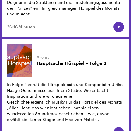
Deigner in die Strukturen und die Entstehungsgeschichte
der „Polizey“ ein. Im gleichnamigen Hörspiel des Monats
und in echt.
26:16 Minuten
Hauptsache Hörspiel – Folge 2
In Folge 2 verrät die Hörspielriesin und Komponistin Ulrike
Haage Geheimnisse aus ihrem Studio. Wie entsteht
Inspiration und wie wird aus einer
Geschichte eigentlich Musik? Für das Hörspiel des Monats
„Alles Licht, das wir nicht sehen“ hat sie einen
wundervollen Soundtrack geschrieben – wie, davon
erzählt sie Hanna Steger und Max von Malotki.