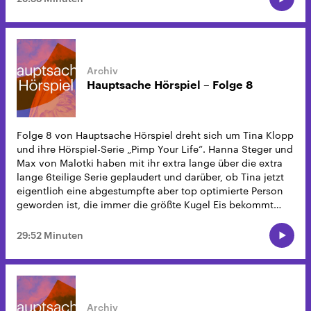
Hauptsache Hörspiel – Folge 8
Folge 8 von Hauptsache Hörspiel dreht sich um Tina Klopp
und ihre Hörspiel-Serie „Pimp Your Life“. Hanna Steger und
Max von Malotki haben mit ihr extra lange über die extra
lange 6teilige Serie geplaudert und darüber, ob Tina jetzt
eigentlich eine abgestumpfte aber top optimierte Person
geworden ist, die immer die größte Kugel Eis bekommt…
29:52 Minuten