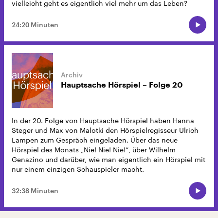
vielleicht geht es eigentlich viel mehr um das Leben?
24:20 Minuten
Hauptsache Hörspiel – Folge 20
In der 20. Folge von Hauptsache Hörspiel haben Hanna
Steger und Max von Malotki den Hörspielregisseur Ulrich
Lampen zum Gespräch eingeladen. Über das neue
Hörspiel des Monats „Nie! Nie! Nie!“, über Wilhelm
Genazino und darüber, wie man eigentlich ein Hörspiel mit
nur einem einzigen Schauspieler macht.
32:38 Minuten