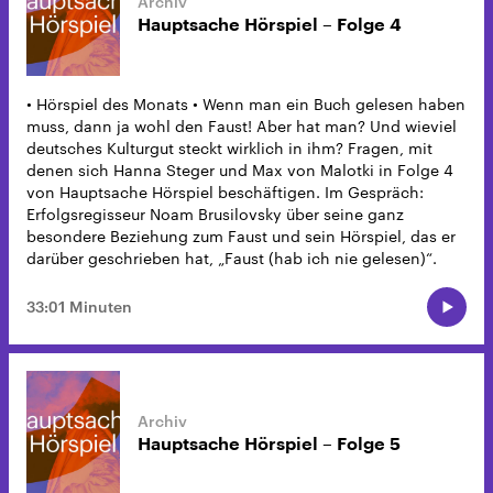
Hauptsache Hörspiel – Folge 4
• Hörspiel des Monats • Wenn man ein Buch gelesen haben
muss, dann ja wohl den Faust! Aber hat man? Und wieviel
deutsches Kulturgut steckt wirklich in ihm? Fragen, mit
denen sich Hanna Steger und Max von Malotki in Folge 4
von Hauptsache Hörspiel beschäftigen. Im Gespräch:
Erfolgsregisseur Noam Brusilovsky über seine ganz
besondere Beziehung zum Faust und sein Hörspiel, das er
darüber geschrieben hat, „Faust (hab ich nie gelesen)“.
33:01 Minuten
Hauptsache Hörspiel – Folge 5