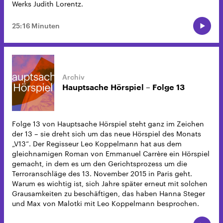
Werks Judith Lorentz.
25:16 Minuten
Hauptsache Hörspiel – Folge 13
Folge 13 von Hauptsache Hörspiel steht ganz im Zeichen
der 13 – sie dreht sich um das neue Hörspiel des Monats
„V13“. Der Regisseur Leo Koppelmann hat aus dem
gleichnamigen Roman von Emmanuel Carrère ein Hörspiel
gemacht, in dem es um den Gerichtsprozess um die
Terroranschläge des 13. November 2015 in Paris geht.
Warum es wichtig ist, sich Jahre später erneut mit solchen
Grausamkeiten zu beschäftigen, das haben Hanna Steger
und Max von Malotki mit Leo Koppelmann besprochen.