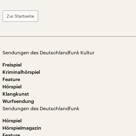
Zur Startseite
Sendungen des Deutschlandfunk Kultur
Freispiel
Kriminalhörspiel
Feature
Hörspiel
Klangkunst
Wurfsendung
Sendungen des Deutschlandfunk
Hörspiel
Hörspielmagazin
Feature