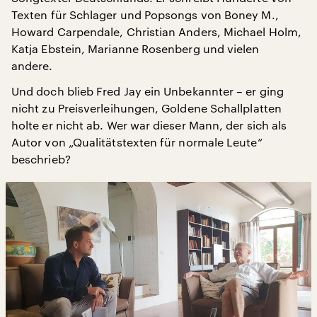
Texten für Schlager und Popsongs von Boney M.,
Howard Carpendale, Christian Anders, Michael Holm,
Katja Ebstein, Marianne Rosenberg und vielen
andere.
Und doch blieb Fred Jay ein Unbekannter – er ging
nicht zu Preisverleihungen, Goldene Schallplatten
holte er nicht ab. Wer war dieser Mann, der sich als
Autor von „Qualitätstexten für normale Leute“
beschrieb?