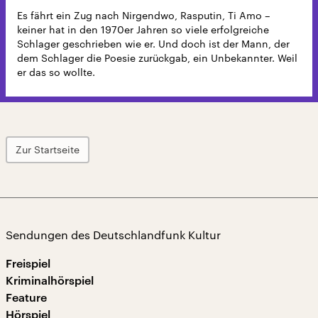
Es fährt ein Zug nach Nirgendwo, Rasputin, Ti Amo –
keiner hat in den 1970er Jahren so viele erfolgreiche
Schlager geschrieben wie er. Und doch ist der Mann, der
dem Schlager die Poesie zurückgab, ein Unbekannter. Weil
er das so wollte.
Zur Startseite
Sendungen des Deutschlandfunk Kultur
Freispiel
Kriminalhörspiel
Feature
Hörspiel