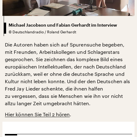
Michael Jacobson und Fabian Gerhardt im Interview
©
Deutschlandradio / Roland Gerhardt
Die Autoren haben sich auf Spurensuche begeben,
mit Freunden, Arbeitskollegen und Schlagerstars
gesprochen. Sie zeichnen das komplexe Bild eines
europäischen Intellektuellen, der nach Deutschland
zurückkam, weil er ohne die deutsche Sprache und
Kultur nicht leben konnte. Und der den Deutschen als
Fred Jay Lieder schenkte, die ihnen halfen
zu vergessen, dass sie Menschen wie ihn vor nicht
allzu langer Zeit umgebracht hätten.
Hier können Sie Teil 2 hören
.