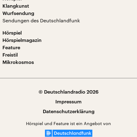
Klangkunst
Wurfsendung
Sendungen des Deutschlandfunk
Hörspiel
Hörspielmagazin
Feature
Freistil
Mikrokosmos
© Deutschlandradio 2026
Impressum
Datenschutzerklärung
Hörspiel und Feature ist ein Angebot von