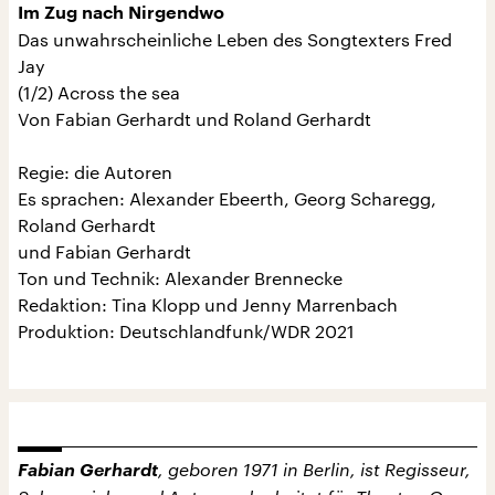
Im Zug nach Nirgendwo
Das unwahrscheinliche Leben des Songtexters Fred
Jay
(1/2) Across the sea
Von Fabian Gerhardt und Roland Gerhardt
Regie: die Autoren
Es sprachen: Alexander Ebeerth, Georg Scharegg,
Roland Gerhardt
und Fabian Gerhardt
Ton und Technik: Alexander Brennecke
Redaktion: Tina Klopp und Jenny Marrenbach
Produktion: Deutschlandfunk/WDR 2021
Fabian Gerhardt
, geboren 1971 in Berlin, ist Regisseur,