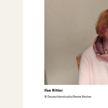
Ilse Ritter
©
Deutschlandradio/Beate Becker