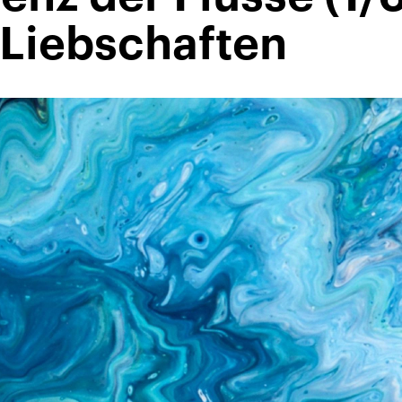
 Liebschaften