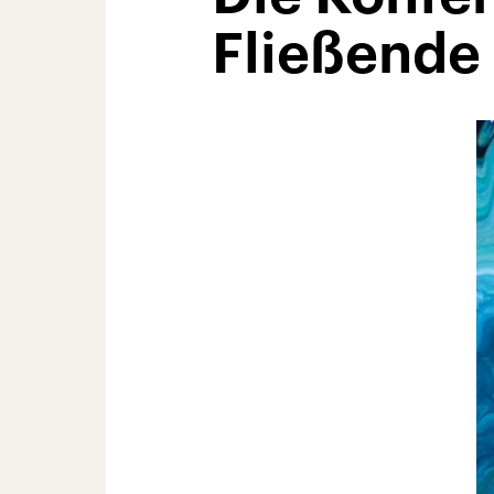
Fließende