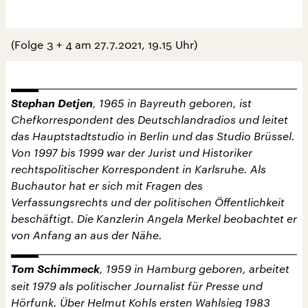
(Folge 3 + 4 am 27.7.2021, 19.15 Uhr)
Stephan Detjen
, 1965 in Bayreuth geboren, ist
Chefkorrespondent des Deutschlandradios und leitet
das Hauptstadtstudio in Berlin und das Studio Brüssel.
Von 1997 bis 1999 war der Jurist und Historiker
rechtspolitischer Korrespondent in Karlsruhe. Als
Buchautor hat er sich mit Fragen des
Verfassungsrechts und der politischen Öffentlichkeit
beschäftigt. Die Kanzlerin Angela Merkel beobachtet er
von Anfang an aus der Nähe.
Tom Schimmeck
, 1959 in Hamburg geboren, arbeitet
seit 1979 als politischer Journalist für Presse und
Hörfunk. Über Helmut Kohls ersten Wahlsieg 1983