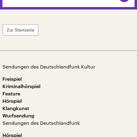
Zur Startseite
Sendungen des Deutschlandfunk Kultur
Freispiel
Kriminalhörspiel
Feature
Hörspiel
Klangkunst
Wurfsendung
Sendungen des Deutschlandfunk
Hörspiel