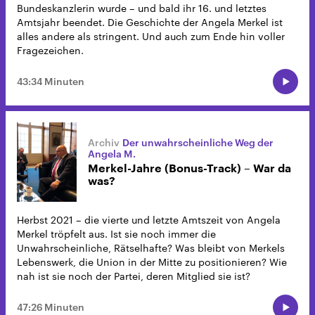
Bundeskanzlerin wurde – und bald ihr 16. und letztes
Amtsjahr beendet. Die Geschichte der Angela Merkel ist
alles andere als stringent. Und auch zum Ende hin voller
Fragezeichen.
43:34 Minuten
Der unwahrscheinliche Weg der
Angela M.
Merkel-Jahre (Bonus-Track) – War da
was?
Herbst 2021 – die vierte und letzte Amtszeit von Angela
Merkel tröpfelt aus. Ist sie noch immer die
Unwahrscheinliche, Rätselhafte? Was bleibt von Merkels
Lebenswerk, die Union in der Mitte zu positionieren? Wie
nah ist sie noch der Partei, deren Mitglied sie ist?
47:26 Minuten