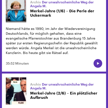
Der unwahrscheinliche Weg der
Angela M.
Merkel-Jahre (1/6) – Die Perle der
Uckermark
Niemand hätte es 1990, im Jahr der Wiedervereinigung
Deutschlands, für möglich gehalten, dass eine
evangelische Pfarrerstochter aus Brandenburg 15 Jahre
später zur ersten Regierungschefin der Republik gewählt
werden würde. Angela Merkel ist die unwahrscheinliche
Kanzlerin. Bis heute gibt sie Rätsel auf.
35:52 Minuten
Der unwahrscheinliche Weg der
Angela M.
Merkel-Jahre (2/6) – Ein plötzlicher
Aufbruch