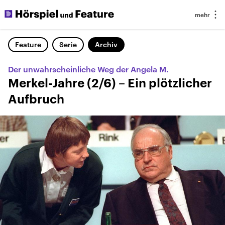
Feature
Serie
Archiv
Der unwahrscheinliche Weg der Angela M.
Merkel-Jahre (2/6) – Ein plötzlicher
Aufbruch