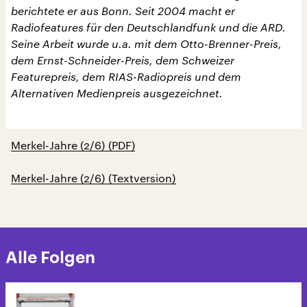
berichtete er aus Bonn. Seit 2004 macht er
Radiofeatures für den Deutschlandfunk und die ARD.
Seine Arbeit wurde u.a. mit dem Otto-Brenner-Preis,
dem Ernst-Schneider-Preis, dem Schweizer
Featurepreis, dem RIAS-Radiopreis und dem
Alternativen Medienpreis ausgezeichnet.
Merkel-Jahre (2/6) (PDF)
Merkel-Jahre (2/6) (Textversion)
Alle Folgen