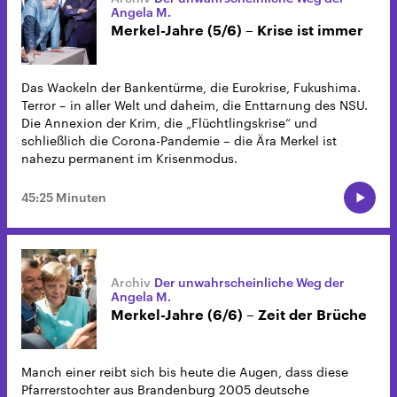
Angela M.
Merkel-Jahre (5/6) – Krise ist immer
Das Wackeln der Bankentürme, die Eurokrise, Fukushima.
Terror – in aller Welt und daheim, die Enttarnung des NSU.
Die Annexion der Krim, die „Flüchtlingskrise“ und
schließlich die Corona-Pandemie – die Ära Merkel ist
nahezu permanent im Krisenmodus.
45:25 Minuten
Der unwahrscheinliche Weg der
Angela M.
Merkel-Jahre (6/6) – Zeit der Brüche
Manch einer reibt sich bis heute die Augen, dass diese
Pfarrerstochter aus Brandenburg 2005 deutsche