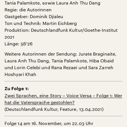
Tania Palamkote, sowie Laura Anh Thu Dang
Regie: die Autorinnen
Gastgeber: Dominik Djialeu
Ton und Technik: Martin Eichberg
Produktion: Deutschlandfunk Kultur/Goethe-Institut
2021
Länge: 56‘26
Weitere Autorinnen der Sendung: Jurate Braginaite,
Laura Anh Thu Dang, Tania Palamkote, Hiba Obaid
und Lorin Celebi und Rana Rezaei und Sara Zarreh
Hoshyari Khah
Zu Folge 1:
Zwei Sprachen, eine Story – Voice Versa – Folge 1: Wer
hat die Vatersprache gestohlen?
(Deutschlandfunk Kultur, Feature, 13.04.2021)
Folge 14 am 16. November, um 22.03 Uhr