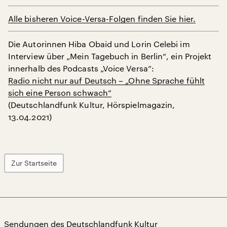
Alle bisheren Voice-Versa-Folgen finden Sie hier.
Die Autorinnen Hiba Obaid und Lorin Celebi im
Interview über „Mein Tagebuch in Berlin“, ein Projekt
innerhalb des Podcasts „Voice Versa“:
Radio nicht nur auf Deutsch – „Ohne Sprache fühlt
sich eine Person schwach“
(Deutschlandfunk Kultur, Hörspielmagazin,
13.04.2021)
Zur Startseite
Sendungen des Deutschlandfunk Kultur