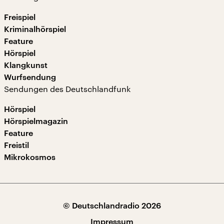
Freispiel
Kriminalhörspiel
Feature
Hörspiel
Klangkunst
Wurfsendung
Sendungen des Deutschlandfunk
Hörspiel
Hörspielmagazin
Feature
Freistil
Mikrokosmos
© Deutschlandradio 2026
Impressum