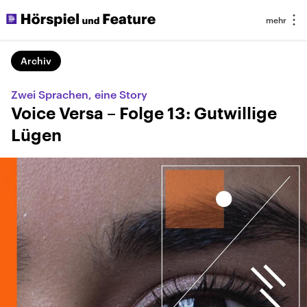
Archiv
Zwei Sprachen, eine Story
Voice Versa – Folge 13: Gutwillige
Lügen