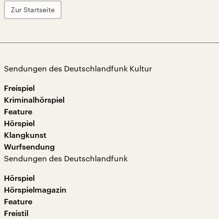
Zur Startseite
Sendungen des Deutschlandfunk Kultur
Freispiel
Kriminalhörspiel
Feature
Hörspiel
Klangkunst
Wurfsendung
Sendungen des Deutschlandfunk
Hörspiel
Hörspielmagazin
Feature
Freistil