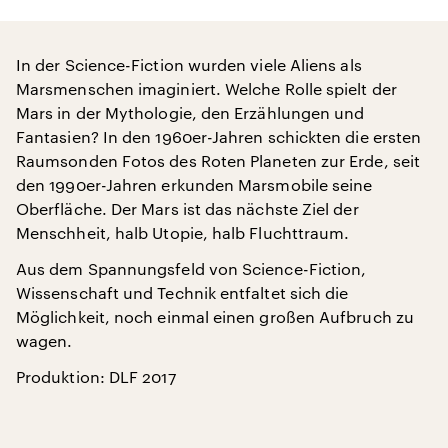
In der Science-Fiction wurden viele Aliens als
Marsmenschen imaginiert. Welche Rolle spielt der
Mars in der Mythologie, den Erzählungen und
Fantasien? In den 1960er-Jahren schickten die ersten
Raumsonden Fotos des Roten Planeten zur Erde, seit
den 1990er-Jahren erkunden Marsmobile seine
Oberfläche. Der Mars ist das nächste Ziel der
Menschheit, halb Utopie, halb Fluchttraum.
Aus dem Spannungsfeld von Science-Fiction,
Wissenschaft und Technik entfaltet sich die
Möglichkeit, noch einmal einen großen Aufbruch zu
wagen.
Produktion: DLF 2017