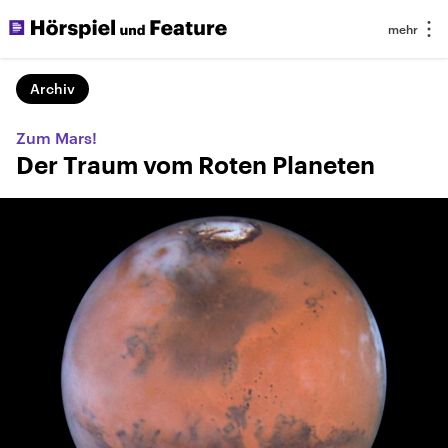
Archiv
Zum Mars!
Der Traum vom Roten Planeten