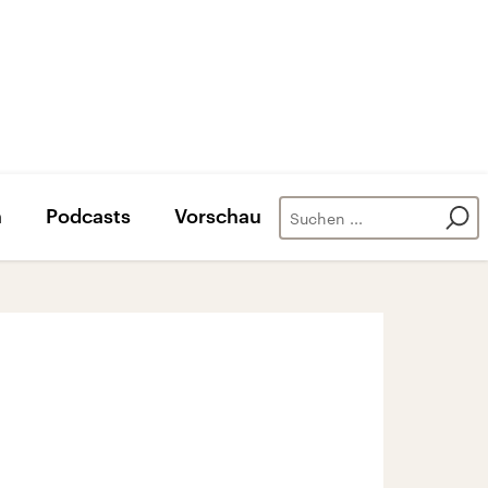
n
Podcasts
Vorschau