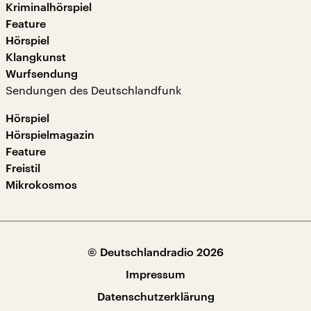
Kriminalhörspiel
Feature
Hörspiel
Klangkunst
Wurfsendung
Sendungen des Deutschlandfunk
Hörspiel
Hörspielmagazin
Feature
Freistil
Mikrokosmos
© Deutschlandradio 2026
Impressum
Datenschutzerklärung