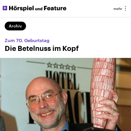
Archiv
Zum 70. Geburtstag
Die Betelnuss im Kopf