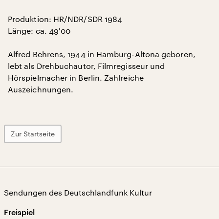
Produktion: HR/NDR/SDR 1984
Länge: ca. 49'00
Alfred Behrens, 1944 in Hamburg-Altona geboren,
lebt als Drehbuchautor, Filmregisseur und
Hörspielmacher in Berlin. Zahlreiche
Auszeichnungen.
Zur Startseite
Sendungen des Deutschlandfunk Kultur
Freispiel