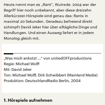
Heute nennt man es „Rant“, Wutrede. 2004 war der
Begriff hier noch unbekannt, aber diese dreizehn
Allerkürzest-Hörspiele sind genau das: Rants in
maximal 20 Sekunden. Geradezu befreiend direkt
schimpft David Jeker hier über alltägliche Dinge und
Handlungen. Und einen Ausweg liefert er in jedem
Monolog gleich mit.
„Was mich ankotzt ...“ von unitedOFFproductions
Regie: Michael Wolff
Mit: David Jeker
Ton: Michael Wolff, Dirk Schwibbert (Mainland Media)
Produktion: DeutschlandRadio Berlin, 2004
1. Hörspiele aufnehmen