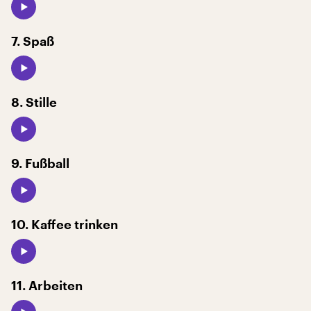
7. Spaß
8. Stille
9. Fußball
10. Kaffee trinken
11. Arbeiten