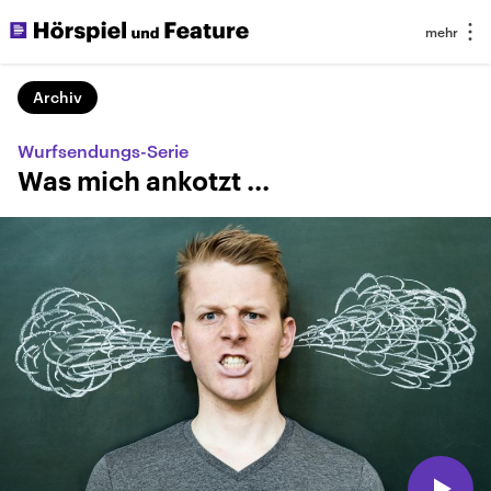
Archiv
Wurfsendungs-Serie
Was mich ankotzt ...