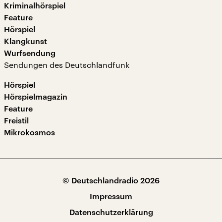
Kriminalhörspiel
Feature
Hörspiel
Klangkunst
Wurfsendung
Sendungen des Deutschlandfunk
Hörspiel
Hörspielmagazin
Feature
Freistil
Mikrokosmos
© Deutschlandradio 2026
Impressum
Datenschutzerklärung