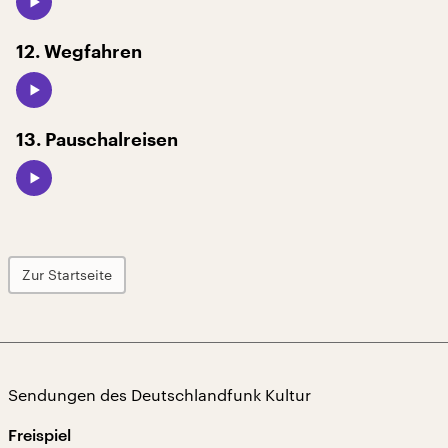
12. Wegfahren
13. Pauschalreisen
Zur Startseite
Sendungen des Deutschlandfunk Kultur
Freispiel