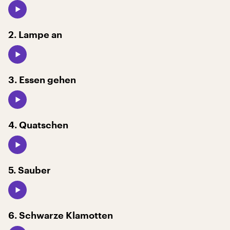
2. Lampe an
3. Essen gehen
4. Quatschen
5. Sauber
6. Schwarze Klamotten