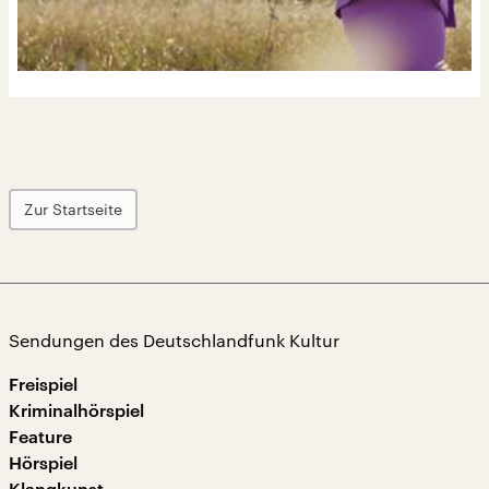
Zur Startseite
Sendungen des Deutschlandfunk Kultur
Freispiel
Kriminalhörspiel
Feature
Hörspiel
Klangkunst