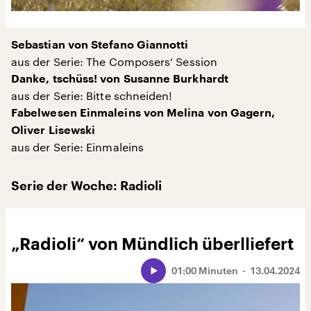
Sebastian von Stefano Giannotti
aus der Serie: The Composers‘ Session
Danke, tschüss! von Susanne Burkhardt
aus der Serie: Bitte schneiden!
Fabelwesen Einmaleins von Melina von Gagern,
Oliver Lisewski
aus der Serie: Einmaleins
Serie der Woche: Radioli
„Radioli“ von Mündlich überlliefert
01:00 Minuten
13.04.2024