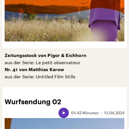
Zeitungsstock von Pigor & Eichhorn
aus der Serie: Le petit observateur
Nr. 41 von Matthias Karow
aus der Serie: Untitled Film Stills
Wurfsendung 02
01:42 Minuten
13.04.2024