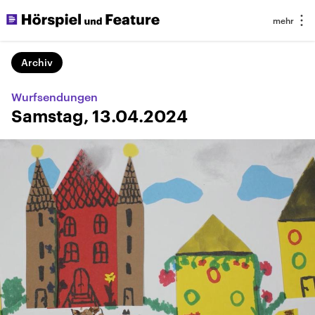
Archiv
Wurfsendungen
Samstag, 13.04.2024