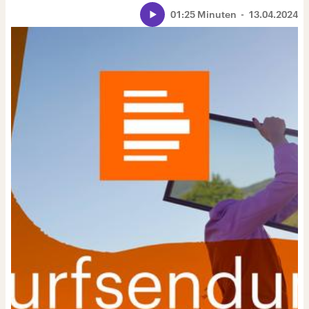
01:25 Minuten
13.04.2024