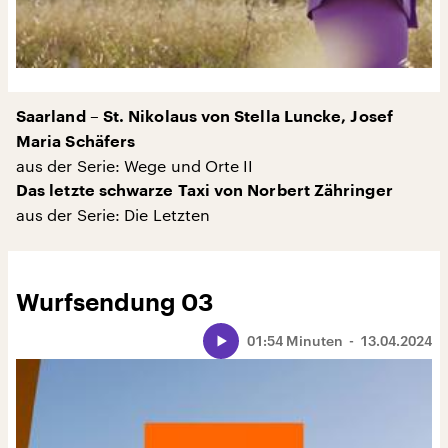
Saarland – St. Nikolaus von Stella Luncke, Josef
Maria Schäfers
aus der Serie: Wege und Orte II
Das letzte schwarze Taxi von Norbert Zähringer
aus der Serie: Die Letzten
Wurfsendung 03
01:54 Minuten
13.04.2024