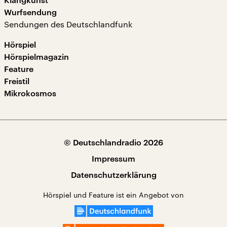
Wurfsendung
Sendungen des Deutschlandfunk
Hörspiel
Hörspielmagazin
Feature
Freistil
Mikrokosmos
© Deutschlandradio 2026
Impressum
Datenschutzerklärung
Hörspiel und Feature ist ein Angebot von